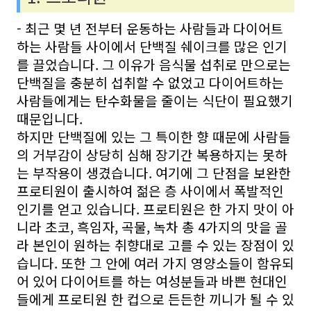
- 최근 몇 년 전부터 운동하는 사람들과 다이어트
하는 사람들 사이에서 단백질 쉐이크를 많은 인기
를 끌었습니다. 그 이유가 음식물 섭취로 만으로는
단백질을 충분히 섭취할 수 없었고 다이어트하는
사람들에게는 탄수화물을 줄이는 식단이 필요했기
때문입니다.
하지만 단백질에 있는 그 특이한 향 때문에 사람들
의 거부감이 상당히 심해 장기간 복용하지는 못하
는 부작용이 생겼습니다. 여기에 그 단점을 보완한
프로티원이 출시하여 젊은 층 사이에서 폭발적인
인기를 얻고 있습니다. 프로티원은 한 가지 맛이 아
니라 초코, 흑임자, 곡물, 녹차 총 4가지의 맛을 골
라 본인이 원하는 취향대로 고를 수 있는 장점이 있
습니다. 또한 그 안에 여러 가지 영양소들이 함유되
어 있어 다이어트를 하는 여성분들과 바쁜 현대인
들에게 프로티원 한 컵으로 든든한 끼니가 될 수 있