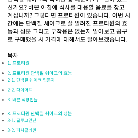
신가요? 바쁜 아침에 식사를 대용할 음료를 찾고
계십니까? 그렇다면 프로티원이 있습니다. 이번 시
간에는 단백질 셰이크로 잘 알려진 프로티원의 효
능과 성분 그리고 부작용은 없는지 알아보고 공구
로 구매했을 시 가격에 대해서도 알아보겠습니다.
목차
1. 프로티원
2. 프로티원 단백질 쉐이크의 효능
2-1. 단백질 쉐이크 입문자
2-2. 다이어트
3. 바쁜 직장인들
3. 프로티원 단백질 쉐이크의 성분
3-1. 글루코만난
3-2. 피시콜라겐