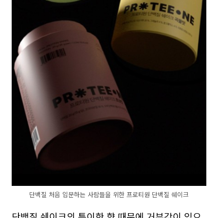
단백질 처음 입문하는 사람들을 위한 프로티원 단백질 쉐이크
단백질 쉐이크의 특이한 향 때문에 거부감이 있으