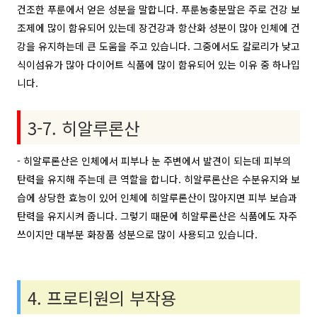
건조한 푸룬에서 얻은 성분을 말합니다. 푸룬농충분말은 주로 건강 보
조제에 많이 함유되어 있는데 장건강과 항산화 성분이 많아 인체에 건
강을 유지하는데 큰 도움을 주고 있습니다. 그중에서도 칼로리가 낮고
식이섬유가 많아 다이어트 식품에 많이 함유되어 있는 이유 중 하나입
니다.
3-7. 히알루론산
- 히알루론산은 인체에서 피부나 눈 주변에서 발견이 되는데 피부의
탄력을 유지해 주는데 큰 역할을 합니다. 히알루론산은 수분유지와 보
습에 상당한 효능이 있어 인체에 히알루론산이 많아지면 피부 보습과
탄력을 유지시켜 줍니다. 그렇기 때문에 히알루론산은 식품에도 자주
쓰이지만 대부분 화장품 성분으로 많이 사용되고 있습니다.
4. 프로티원의 부작용