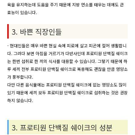
육을 유지하는데 도움을 주기 때문에 지방 연소를 태우는 데에도 큰
효능이 있습니다.
3. 바쁜 직장인들
- 현대인들은 매우 바쁜 현실 속에 피로에 살고 피곤에 절어 생활합니
다. 그러다 보면 아침을 거르기가 다반사인데 프로티원 단백질 쉐이크
는 한번 섭취로 한 끼의 식사를 대용할 수 있습니다. 그렇기 때문에 하
루 세끼 전부 프로티원 단백질 쉐이크로 복용해도 괜찮을 만큼 영양소
가 풍부합니다.
다만 다른 음식물에는 프로티원 단백질 쉐이크에 없는 영양소도 많이
있기 때문에 세끼 모두 프로티원 단백질 쉐이크로 섭취하는 것은 권장
하지 않습니다.
3. 프로티원 단백질 쉐이크의 성분