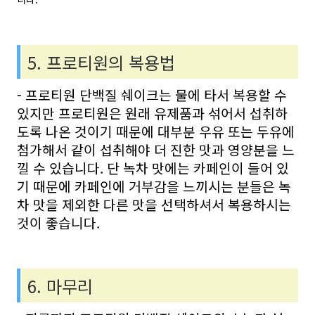
5. 프로티원의 복용법
- 프로티원 단백질 쉐이크는 물에 타서 복용할 수
있지만 프로티원은 원래 유제품과 섞어서 섭취하
도록 나온 것이기 때문에 대부분 우유 또는 두유에
첨가해서 같이 섭취해야 더 진한 맛과 영양분을 느
낄 수 있습니다. 단 녹차 맛에는 카페인이 들어 있
기 때문에 카페인에 거부감을 느끼시는 분들은 녹
차 맛을 제외한 다른 맛을 선택하셔서 복용하시는
것이 좋습니다.
6. 마무리