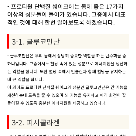
- 프로티원 단백질 쉐이크에는 몸에 좋은 17가지
이상의 성분들이 들어가 있습니다. 그중에서 대표
적인 것에 대해 한번 알아보도록 하겠습니다.
3-1. 글루코만난
- 글루코만난은 우리 몸에서 상당히 중요한 역할을 하는 탄수화물 중
하나입니다. 그중에서도 혈당 속에 있는 성분으로 에너지원을 생산하
는 역할을 합니다. 또한 혈당 속에서 인슐린과 함께 혈당을 유지하는
데 큰 역할을 합니다.
이 외에도 프로티원 단백질 쉐이크의 성분인 글루코만난은 간 기능을
개선하는데 도움을 줄 수 있으며 뇌 기능을 유지하고 머리 회전이 잘
돌아갈 수 있도록 충분한 에너지원을 제공하고 있습니다.
3-2. 피시콜라겐