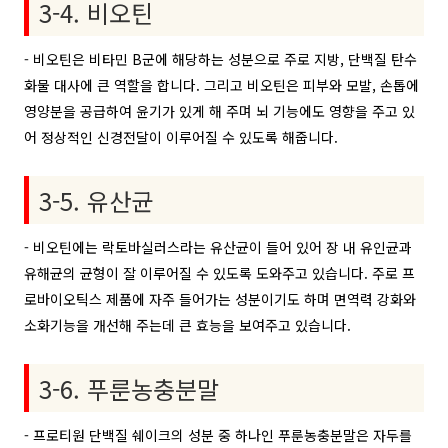
3-4. 비오틴
- 비오틴은 비타민 B군에 해당하는 성분으로 주로 지방, 단백질 탄수
화물 대사에 큰 역할을 합니다. 그리고 비오틴은 피부와 모발, 손톱에
영양분을 공급하여 윤기가 있게 해 주며 뇌 기능에도 영향을 주고 있
어 정상적인 신경전달이 이루어질 수 있도록 해줍니다.
3-5. 유산균
- 비오틴에는 락토바실러스라는 유산균이 들어 있어 장 내 유인균과
유해균의 균형이 잘 이루어질 수 있도록 도와주고 있습니다. 주로 프
로바이오틱스 제품에 자주 들어가는 성분이기도 하며 면역력 강화와
소화기능을 개선해 주는데 큰 효능을 보여주고 있습니다.
3-6. 푸룬농충분말
- 프로티원 단백질 쉐이크의 성분 중 하나인 푸룬농충분말은 자두를