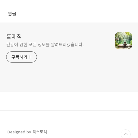
댓글
홈매직
건강에 관한 모든 정보를 알려드리겠습니다.
구독하기
Designed by 티스토리