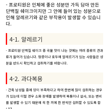
- 프로티원은 인체에 좋은 성분만 가득 담아 만든
단백질 쉐이크이지만 그 안에 들어 있는 성분으로
인해 알레르기와 같은 부작용이 발생할 수 있습니
다.
4-1. 알레르기
- 프로티원 단백질 쉐이크 중 곡물 맛이 나는 것에는 여러 종류의 견과
류가 들어가 있습니다. 땅콩이나 호두에 알레르기가 있는 사람들은 성
분을 반드시 확인하고 섭취하기를 바랍니다.
4-2. 과다복용
- 간혹 남성들 중에 양이 부족하다고 하여 한번에 많이 섭취하는 경우
가 있는데 이럴 경우 소화 장애를 발생하여 복통이나 설사, 또는 변비
를 발생할 수 있기 때문에 꼭 한 끼에 한 번씩만 섭취할 수 있도록 합
니다.