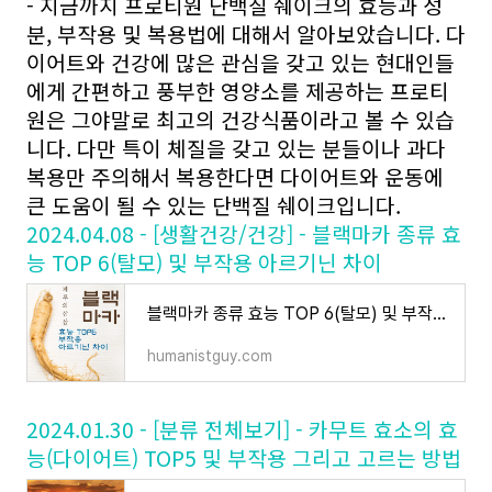
- 지금까지 프로티원 단백질 쉐이크의 효능과 성
분, 부작용 및 복용법에 대해서 알아보았습니다. 다
이어트와 건강에 많은 관심을 갖고 있는 현대인들
에게 간편하고 풍부한 영양소를 제공하는 프로티
원은 그야말로 최고의 건강식품이라고 볼 수 있습
니다. 다만 특이 체질을 갖고 있는 분들이나 과다
복용만 주의해서 복용한다면 다이어트와 운동에
큰 도움이 될 수 있는 단백질 쉐이크입니다.
2024.04.08 - [생활건강/건강] - 블랙마카 종류 효
능 TOP 6(탈모) 및 부작용 아르기닌 차이
블랙마카 종류 효능 TOP 6(탈모) 및 부작용 아르기닌 차이
humanistguy.com
2024.01.30 - [분류 전체보기] - 카무트 효소의 효
능(다이어트) TOP5 및 부작용 그리고 고르는 방법