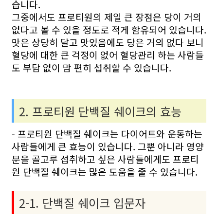
습니다.
그중에서도 프로티원의 제일 큰 장점은 당이 거의
없다고 볼 수 있을 정도로 적게 함유되어 있습니다.
맛은 상당히 달고 맛있음에도 당은 거의 없다 보니
혈당에 대한 큰 걱정이 없어 혈당관리 하는 사람들
도 부담 없이 맘 편히 섭취할 수 있습니다.
2. 프로티원 단백질 쉐이크의 효능
- 프로티원 단백질 쉐이크는 다이어트와 운동하는
사람들에게 큰 효능이 있습니다. 그뿐 아니라 영양
분을 골고루 섭취하고 싶은 사람들에게도 프로티
원 단백질 쉐이크는 많은 도움을 줄 수 있습니다.
2-1. 단백질 쉐이크 입문자