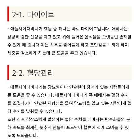
2-1. 다이어트
- 애플사이다비니거 효능 중 하나는 바로 다이어트입니다. 애비사는
상당히 강한 산성을 띠고 있고 위에 들어온 음식물을 오랫동안 존재할
수 있게 해 줍니다.이는 식욕을 줄어들게 하고 포만감을 느끼게 하여
체중을 감소하게 하는데 큰 도움을 주고 있습니다.
2-2. 혈당관리
- 애플사이다비니거는 당뇨병이나 인슐린에 장애가 있는 사람들에게
큰 도움을 줄 수 있습니다. 애플사이다비니거 즉 애배사는 혈당 수치
를 조절하거나 인슐린 저항성을 줄여 당뇨병을 앓고 있는 사람에게 혈
당 수치를 낮춰줄 수 있습니다.
또한 식후 갑작스럽게 발생하는 혈당 수치를 애비사는 탄수화물의 분
해 속도를 최재한 늦추게 만들어 포도당이 혈류에 적게 스며들 수 있
도록 도와줍니다.