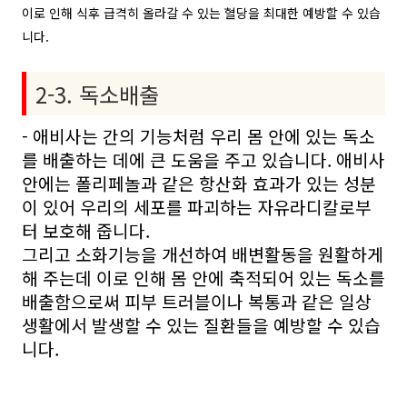
이로 인해 식후 급격히 올라갈 수 있는 혈당을 최대한 예방할 수 있습
니다.
2-3. 독소배출
- 애비사는 간의 기능처럼 우리 몸 안에 있는 독소
를 배출하는 데에 큰 도움을 주고 있습니다. 애비사
안에는 폴리페놀과 같은 항산화 효과가 있는 성분
이 있어 우리의 세포를 파괴하는 자유라디칼로부
터 보호해 줍니다.
그리고 소화기능을 개선하여 배변활동을 원활하게
해 주는데 이로 인해 몸 안에 축적되어 있는 독소를
배출함으로써 피부 트러블이나 복통과 같은 일상
생활에서 발생할 수 있는 질환들을 예방할 수 있습
니다.