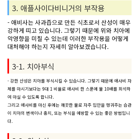
3. 애플사이다비니거의 부작용
- 애비사는 사과즙으로 만든 식초로서 산성이 매우
강하게 띠고 있습니다. 그렇기 때문에 위와 치아에
악영향을 미칠 수 있는데 이러한 부작용을 어떻게
대처해야 하는지 자세히 알아보겠습니다.
3-1. 치아부식
- 강한 산성은 치아를 부식시킬 수 있습니다. 그렇기 때문에 애사비 자
체를 마시기보다는 9대 1 비율로 애사비 한 스푼에 물 10배를 희석하
여 마실 수 있도록 합니다.
그리고 애사비를 마신 후에는 깨끗한 물로 자주 입안을 헹궈주는 습관
이 치아의 변색이나 충치, 또는 부식을 예방할 수 있는 좋은 방법입니
다.