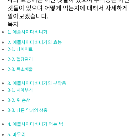
것들이 있으며 어떻게 먹는지에 대해서 자세하게
알아보겠습니다.
목차
1. 애플사이다비니거
2. 애플사이다비니거의 효능
2-1. 다이어트
2-2. 혈당관리
2-3. 독소배출
3. 애플사이다비니거의 부작용
3-1. 치아부식
3-2. 위 손상
3-3. 다른 약과의 상충
4. 애플사이다비니거 먹는 법
5. 마무리