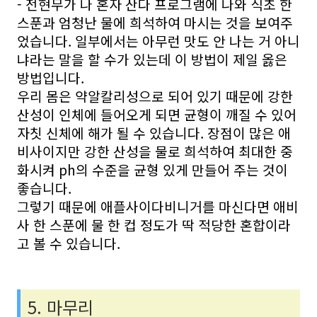
- 전현무가 나 혼자 산다 프로그램에 나와 식초 한
스푼과 엄청난 물에 희석하여 마시는 것을 보여주
었습니다. 일부에서는 아무런 맛도 안 나는 거 아니
냐라는 말을 할 수가 있는데 이 방법이 제일 옳은
방법입니다.
우리 몸은 약알칼리성으로 되어 있기 때문에 강한
산성이 인체에 들어오게 되면 균형이 깨질 수 있어
자칫 신체에 해가 될 수 있습니다. 장점이 많은 애
비사이지만 강한 산성을 물로 희석하여 최대한 중
화시켜 ph의 수준을 균형 있게 만들어 주는 것이
좋습니다.
그렇기 때문에 애플사이다비니거를 마신다면 애비
사 한 스푼에 물 한 컵 정도가 딱 적당한 혼합이라
고 볼 수 있습니다.
5. 마무리