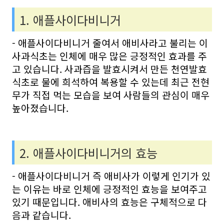
1. 애플사이다비니거
- 애플사이다비니거 줄여서 애비사라고 불리는 이
사과식초는 인체에 매우 많은 긍정적인 효과를 주
고 있습니다. 사과즙을 발효시켜서 만든 천연발효
식초로 물에 희석하여 복용할 수 있는데 최근 전현
무가 직접 먹는 모습을 보여 사람들의 관심이 매우
높아졌습니다.
2. 애플사이다비니거의 효능
- 애플사이다비니거 즉 애비사가 이렇게 인기가 있
는 이유는 바로 인체에 긍정적인 효능을 보여주고
있기 때문입니다. 애비사의 효능은 구체적으로 다
음과 같습니다.