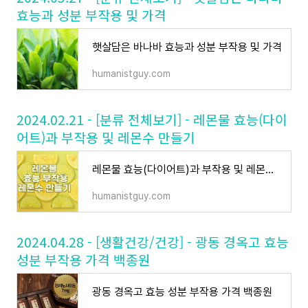
효능과 성분 부작용 및 가격
햇살담은 바나바 효능과 성분 부작용 및 가격
humanistguy.com
2024.02.21 - [분류 전체보기] - 레몬물 효능(다이
어트)과 부작용 및 레몬수 만들기
레몬물 효능(다이어트)과 부작용 및 레몬수 만들기
humanistguy.com
2024.04.28 - [생활건강/건강] - 광동 경옥고 효능
성분 부작용 가격 백종원
광동 경옥고 효능 성분 부작용 가격 백종원