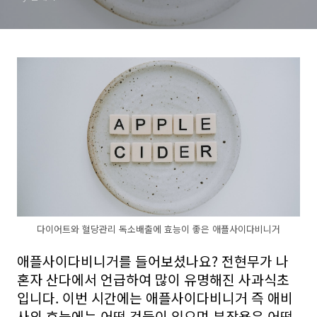
다이어트와 혈당관리 독소배출에 효능이 좋은 애플사이다비니거
애플사이다비니거를 들어보셨나요? 전현무가 나
혼자 산다에서 언급하여 많이 유명해진 사과식초
입니다. 이번 시간에는 애플사이다비니거 즉 애비
사의 효능에는 어떤 것들이 있으며 부작용은 어떤