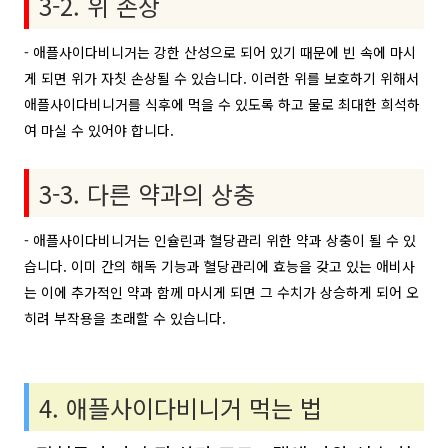
3-2. 위 손상
- 애플사이다비니거는 강한 산성으로 되어 있기 때문에 빈 속에 마시
게 되면 위가 자칫 손상될 수 있습니다. 이러한 위를 보호하기 위해서
애플사이다비니거를 식후에 먹을 수 있도록 하고 물로 최대한 희석하
여 마실 수 있어야 합니다.
3-3. 다른 약과의 상충
- 애플사이다비니거는 인슐린과 혈당관리 위한 약과 상충이 될 수 있
습니다. 이미 간의 해독 기능과 혈당관리에 효능을 갖고 있는 애비사
는 이에 추가적인 약과 함께 마시게 되면 그 수치가 상승하게 되어 오
히려 부작용을 초래할 수 있습니다.
4. 애플사이다비니거 먹는 법