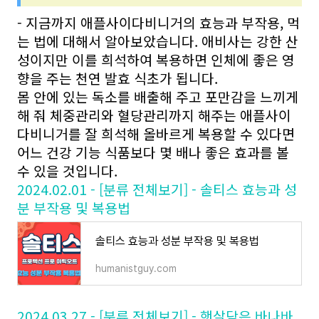
- 지금까지 애플사이다비니거의 효능과 부작용, 먹
는 법에 대해서 알아보았습니다. 애비사는 강한 산
성이지만 이를 희석하여 복용하면 인체에 좋은 영
향을 주는 천연 발효 식초가 됩니다.
몸 안에 있는 독소를 배출해 주고 포만감을 느끼게
해 줘 체중관리와 혈당관리까지 해주는 애플사이
다비니거를 잘 희석해 올바르게 복용할 수 있다면
어느 건강 기능 식품보다 몇 배나 좋은 효과를 볼
수 있을 것입니다.
2024.02.01 - [분류 전체보기] - 솔티스 효능과 성
분 부작용 및 복용법
솔티스 효능과 성분 부작용 및 복용법
humanistguy.com
2024.03.27 - [분류 전체보기] - 햇살담은 바나바