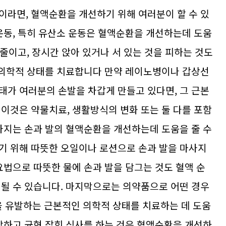
이라면, 혈액순환을 개선하기 위해 여러분이 할 수 있
 운동, 특히 유산소 운동은 혈액순환을 개선하는데 도움
 줄이고, 장시간 앉아 있거나 서 있는 것을 피하는 것도
인 의학적 상태를 치료합니다 만약 레이노병이나 갑상선
태가 여러분의 손발을 차갑게 만들고 있다면, 그 근본
 이것은 약물치료, 생활방식의 변화 또는 둘 다를 포함
마사지는 손과 발의 혈액순환을 개선하는데 도움을 줄 수
기 위해 따뜻한 오일이나 로션으로 손과 발을 마사지
요법으로 따뜻한 물에 손과 발을 담그는 것도 혈액 순
 될 수 있습니다. 마지막으로는 의약품으로 어떤 경우
 유발하는 근본적인 의학적 상태를 치료하는 데 도움
건강하고 균형 잡힌 식사를 하는 것은 혈액순환을 개선하