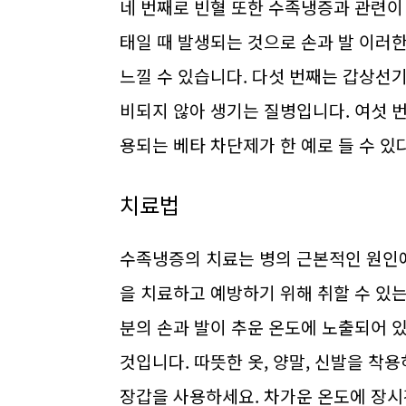
네 번째로 빈혈 또한 수족냉증과 관련이
태일 때 발생되는 것으로 손과 발 이러
느낄 수 있습니다. 다섯 번째는 갑상
비되지 않아 생기는 질병입니다. 여섯 
용되는 베타 차단제가 한 예로 들 수 있다
치료법
수족냉증의 치료는 병의 근본적인 원인에
을 치료하고 예방하기 위해 취할 수 있는
분의 손과 발이 추운 온도에 노출되어 
것입니다. 따뜻한 옷, 양말, 신발을 착
장갑을 사용하세요. 차가운 온도에 장시