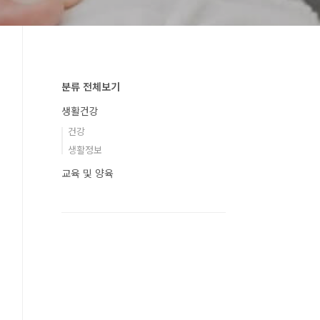
분류 전체보기
생활건강
건강
생활정보
교육 및 양육