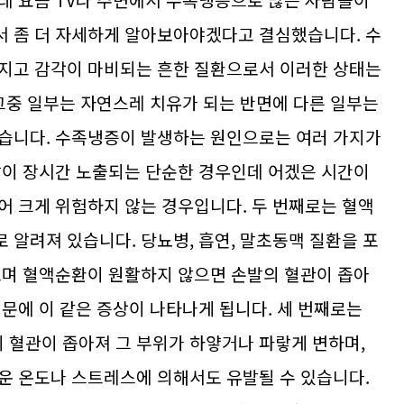
데 요즘 TV나 주변에서 수족냉증으로 많은 사람들이
서 좀 더 자세하게 알아보아야겠다고 결심했습니다. 수
껴지고 감각이 마비되는 흔한 질환으로서 이러한 상태는
 그중 일부는 자연스레 치유가 되는 반면에 다른 일부는
있습니다. 수족냉증이 발생하는 원인으로는 여러 가지가
발이 장시간 노출되는 단순한 경우인데 어겠은 시간이
어 크게 위험하지 않는 경우입니다. 두 번째로는 혈액
 알려져 있습니다. 당뇨병, 흡연, 말초동맥 질환을 포
으며 혈액순환이 원활하지 않으면 손발의 혈관이 좁아
문에 이 같은 증상이 나타나게 됩니다. 세 번째로는
혈관이 좁아져 그 부위가 하얗거나 파랗게 변하며,
운 온도나 스트레스에 의해서도 유발될 수 있습니다.