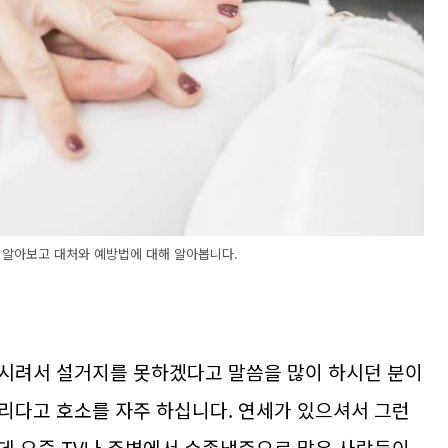
 알아보고 대처와 예방법에 대해 알아봅니다.
 시려서 설거지를 못하겠다고 말씀을 많이 하시던 분이
리다고 호소를 자주 하십니다. 연세가 있으셔서 그런