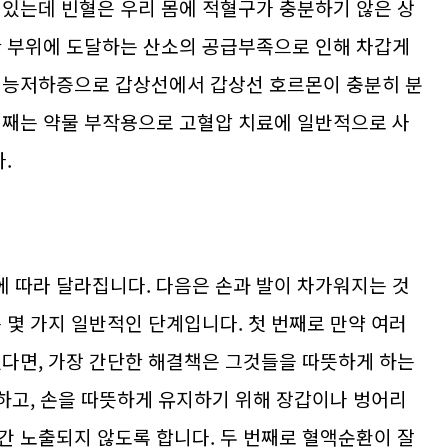
 있는데 빈혈은 우리 몸에 적혈구가 충분하기 않은 상
한 부위에 도달하는 산소의 공급부족으로 인해 차갑게
선기능저하증으로 갑상선에서 갑상선 호르몬이 충분히 분
번째는 약물 부작용으로 고혈압 치료에 일반적으로 사
.
 따라 달라집니다. 다음은 손과 발이 차가워지는 것
 몇 가지 일반적인 단계입니다. 첫 번째로 만약 여러
있다면, 가장 간단한 해결책은 그것들을 따뜻하게 하는
용하고, 손을 따뜻하게 유지하기 위해 장갑이나 벙어리
간 노출되지 않도록 합니다. 두 번째로 혈액순환이 잘