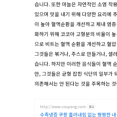
습니다. 또한 마늘은 자연적인 소염 작
있으며 맛을 내기 위해 다양한 요리에 
이 높아 혈액순환을 개선하고 체내 염증
화하기 위해 코코아 고형분의 비율이 높
으로 비트는 혈액 순환을 개선하고 혈압을
그것들은 볶거나, 주스로 만들거나, 샐
습니다. 하지만 이러한 음식들이 혈액 순
만, 그것들은 균형 잡힌 식단의 일부가
의존해서는 안 된다는 것을 주목하는 것
http://www.coupang.com
광고
수족냉증 쿠팡 흘러내림 없는 짱짱한 