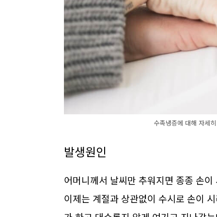
수족냉증에 대해 자세히
발생원인
어머니께서 날씨만 추워지면 종종 손이
이제는 계절과 상관없이 수시로 손이 시