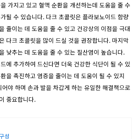
용을 가지고 있고 혈액 순환을 개선하는데 도움을 줄 수
추가될 수 있습니다. 다크 초콜릿은 플라보노이드 함량
을 줄이는 데 도움을 줄 수 있고 건강상의 이점을 극대
은 다크 초콜릿을 많이 드실 것을 권장합니다. 마지막
 낮추는 데 도움을 줄 수 있는 질산염이 높습니다.
러드에 추가하여 드신다면 더욱 건강한 식단이 될 수 있
환을 촉진하고 염증을 줄이는 데 도움이 될 수 있지
 되어야 하며 손과 발을 차갑게 하는 유일한 해결책으로
이 중요합니다.
내구성