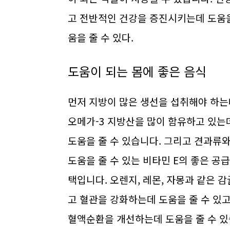
고 전반적인 건강을 증진시키는데 도움을
움을 줄 수 있다.
도움이 되는 몸에 좋은 음식
먼저 지방이 많은 생선을 섭취해야 하는데
오메가-3 지방산을 많이 함유하고 있는
도움을 줄 수 있습니다. 그리고 견과류
도움을 줄 수 있는 비타민 E의 좋은 공급
택입니다. 오렌지, 레몬, 자몽과 같은 
고 혈관을 강화하는데 도움을 줄 수 있
혈액순환을 개선하는데 도움을 줄 수 있