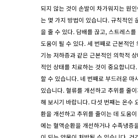
되지 않는 것이 손발이 차가워지는 원인
는 몇 가지 방법이 있습니다. 규칙적인
을 줄 수 있다. 담배를 끊고, 스트레스를
도움이 될 수 있다. 세 번째로 근본적
기능 저하증과 같은 근본적인 의학적 상
적인 상태를 치료하는 것이 중요합니다.
할 수 있습니다. 네 번째로 부드러운 
있습니다. 혈류를 개선하고 추위를 줄이
해 보시기 바랍니다. 다섯 번째는 온수 
환을 개선하고 추위를 줄이는 데 도움이
에는 혈액순환을 개선하거나 수족냉증을
이 되는 약물이 처방될 수 있습니다. 