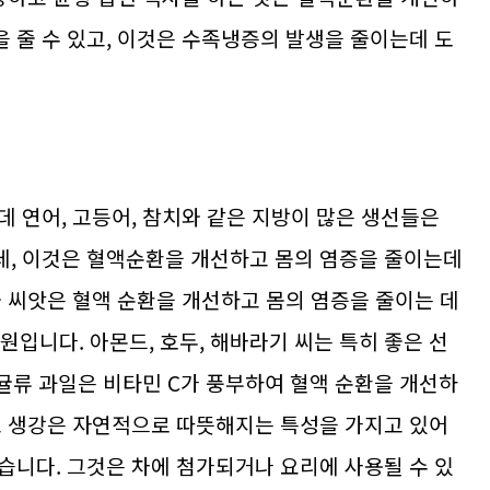
 줄 수 있고, 이것은 수족냉증의 발생을 줄이는데 도
 연어, 고등어, 참치와 같은 지방이 많은 생선들은
데, 이것은 혈액순환을 개선하고 몸의 염증을 줄이는데
와 씨앗은 혈액 순환을 개선하고 몸의 염증을 줄이는 데
원입니다. 아몬드, 호두, 해바라기 씨는 특히 좋은 선
감귤류 과일은 비타민 C가 풍부하여 혈액 순환을 개선하
고 생강은 자연적으로 따뜻해지는 특성을 가지고 있어
습니다. 그것은 차에 첨가되거나 요리에 사용될 수 있