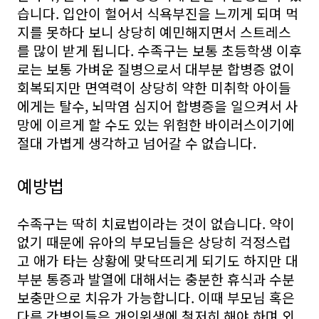
습니다. 입안이 헐어서 식욕부진을 느끼게 되며 먹
지를 못하다 보니 상당히 예민해지면서 스트레스
를 많이 받게 됩니다. 수족구는 보통 초등학생 이후
로는 보통 가벼운 질병으로서 대부분 합병증 없이
회복되지만 면역력이 상당히 약한 미취학 아이들
에게는 탈수, 뇌막염 심지어 합병증을 일으켜서 사
망에 이르게 할 수도 있는 위험한 바이러스이기에
절대 가볍게 생각하고 넘어갈 수 없습니다.
예방법
수족구는 딱히 치료법이라는 것이 없습니다. 약이
없기 때문에 유아의 부모님들은 상당히 걱정스럽
고 애가 타는 상황에 맞닥뜨리게 되기도 하지만 대
부분 통증과 발열에 대해서는 충분한 휴식과 수분
보충만으로 치유가 가능합니다. 이때 부모님 혹은
다른 간병인들은 개인위생에 철저히 해야 하며 외