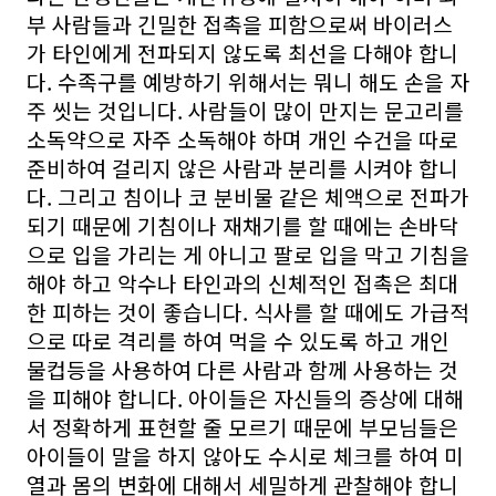
부 사람들과 긴밀한 접촉을 피함으로써 바이러스
가 타인에게 전파되지 않도록 최선을 다해야 합니
다. 수족구를 예방하기 위해서는 뭐니 해도 손을 자
주 씻는 것입니다. 사람들이 많이 만지는 문고리를
소독약으로 자주 소독해야 하며 개인 수건을 따로
준비하여 걸리지 않은 사람과 분리를 시켜야 합니
다. 그리고 침이나 코 분비물 같은 체액으로 전파가
되기 때문에 기침이나 재채기를 할 때에는 손바닥
으로 입을 가리는 게 아니고 팔로 입을 막고 기침을
해야 하고 악수나 타인과의 신체적인 접촉은 최대
한 피하는 것이 좋습니다. 식사를 할 때에도 가급적
으로 따로 격리를 하여 먹을 수 있도록 하고 개인
물컵등을 사용하여 다른 사람과 함께 사용하는 것
을 피해야 합니다. 아이들은 자신들의 증상에 대해
서 정확하게 표현할 줄 모르기 때문에 부모님들은
아이들이 말을 하지 않아도 수시로 체크를 하여 미
열과 몸의 변화에 대해서 세밀하게 관찰해야 합니