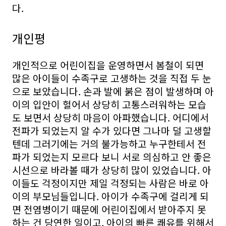
다.
개인평
개인적으로 어린이집을 운영하면서 봄철이 되면
많은 아이들이 수족구로 고생하는 것을 직접 두 눈
으로 보았습니다. 손과 발에 붉은 점이 발생하며 아
이의 입안이 헐어서 상당히 고통스러워하는 모습
도 보면서 상당히 마음이 아파했습니다. 어디에서
전파가 되었는지 알 수가 있다면 그나마 덜 고생할
텐데 그러기에는 거의 불가능하고 누구한테서 전
파가 되었는지 모르다 보니 서로 의심하고 안 좋은
시선으로 바라볼 때가 상당히 많이 있었습니다. 아
이들도 걱정이지만 제일 걱정되는 사람은 바로 아
이의 부모님들입니다. 아이가 수족구에 걸리게 되
면 전염병이기 때문에 어린이집에서 받아주지 못
하는 건 당연한 일이고, 아이의 빠른 쾌유를 위해서