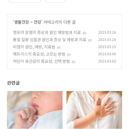
'
생활건강
>
건강
' 카테고리의 다른 글
영유아 장염의 증상과 원인 예방법과 치료
2023.03.16
(0)
봄철 질환 심혈관 원인과 증상 및 예방과 치료
2023.03.16
(0)
비염의 원인, 예방, 치료법
2023.03.15
(0)
매트리스의 중요성, 고르는 방법
2023.03.06
(0)
어린이 유산균의 중요성, 선택 방법
2023.03.02
(0)
관련글