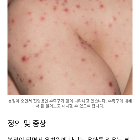
봄철이 오면서 전염병인 수족구가 많이 나타나고 있습니다. 수족구에 대해
서 잘 알아보고 대처할 수 있도록 합니다.
정의 및 증상
봄철이 되면서 유치원에 다니는 유아를 키우는 부