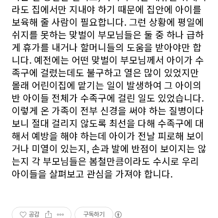
라도 집에서만 지내야 하기 때문에 집안에 아이를
보육해 줄 사람이 필요합니다. 그런 상황에 평일에
쉬지를 못하는 맞벌이 부모님들은 둘 중 하나 급하
게 휴가를 내거나 할머니들의 도움을 받아야만 합
니다. 예전에는 어떤 맞벌이 부모님께서 아이가 수
족구에 걸렸는데도 불구하고 열은 많이 있었지만
몰래 어린이집에 맡기는 일이 발생하여 그 아이의
반 아이들 전체가 수족구에 걸린 일도 있었습니다.
이렇게 온 가족이 전부 신경을 써야 하는 질병이다
보니 절대 걸리지 않도록 최선을 다해 수족구에 대
해서 예방을 해야 하는데 아이가 전날 피로해 보이
거나 미열이 있는지, 손과 발에 반점이 보이지는 않
는지 각 부모님들은 봄철만큼이라도 수시로 우리
아이들을 살펴보고 관심을 가져야 합니다.
공감
구독하기