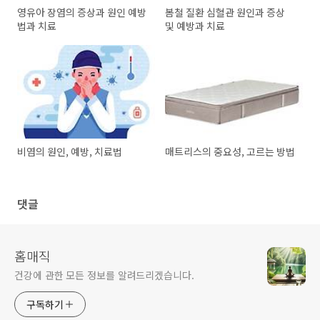
영유아 장염의 증상과 원인 예방
봄철 질환 심혈관 원인과 증상
법과 치료
및 예방과 치료
비염의 원인, 예방, 치료법
매트리스의 중요성, 고르는 방법
댓글
홈매직
건강에 관한 모든 정보를 알려드리겠습니다.
구독하기