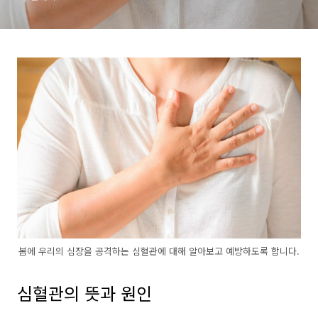
봄에 우리의 심장을 공격하는 심혈관에 대해 알아보고 예방하도록 합니다.
심혈관의 뜻과 원인