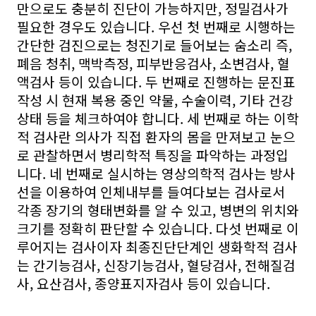
만으로도 충분히 진단이 가능하지만, 정밀검사가
필요한 경우도 있습니다. 우선 첫 번째로 시행하는
간단한 검진으로는 청진기로 들어보는 숨소리 즉,
폐음 청취, 맥박측정, 피부반응검사, 소변검사, 혈
액검사 등이 있습니다. 두 번째로 진행하는 문진표
작성 시 현재 복용 중인 약물, 수술이력, 기타 건강
상태 등을 체크하여야 합니다. 세 번째로 하는 이학
적 검사란 의사가 직접 환자의 몸을 만져보고 눈으
로 관찰하면서 병리학적 특징을 파악하는 과정입
니다. 네 번째로 실시하는 영상의학적 검사는 방사
선을 이용하여 인체내부를 들여다보는 검사로서
각종 장기의 형태변화를 알 수 있고, 병변의 위치와
크기를 정확히 판단할 수 있습니다. 다섯 번째로 이
루어지는 검사이자 최종진단단계인 생화학적 검사
는 간기능검사, 신장기능검사, 혈당검사, 전해질검
사, 요산검사, 종양표지자검사 등이 있습니다.