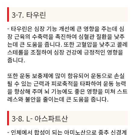
3-7. 타우린
- 타우린은 심장 기능 개선에 큰 영향을 주는데 심
장 근육의 수축력을 촉진하여 심혈관 질환을 낮추
는데 큰 도움을 줍니다. 또한 고혈압을 낮추고 콜레
스테롤을 조절하여 심장 건강에 긍정적인 영향을
줍니다.
또한 운동 보충제에 많이 함유되어 운동으로 손실
될 수 있는 근력과 피로축적을 타파하여 운동 능력
을 향상해 주며 뇌 기능에도 좋은 영향을 미쳐 스트
레스와 불안을 줄이는데 큰 도움을 줍니다.
3-8. L- 아스파트산
- 인체에서 합성이 되는 아미노산으로 중추 신경계