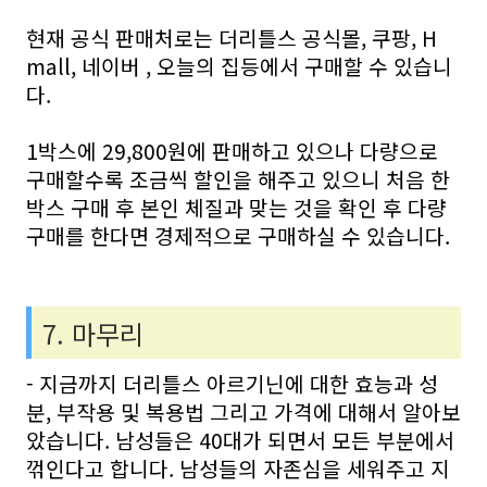
현재 공식 판매처로는 더리틀스 공식몰, 쿠팡, H
mall, 네이버 , 오늘의 집등에서 구매할 수 있습니
다.
1박스에 29,800원에 판매하고 있으나 다량으로
구매할수록 조금씩 할인을 해주고 있으니 처음 한
박스 구매 후 본인 체질과 맞는 것을 확인 후 다량
구매를 한다면 경제적으로 구매하실 수 있습니다.
7. 마무리
- 지금까지 더리틀스 아르기닌에 대한 효능과 성
분, 부작용 및 복용법 그리고 가격에 대해서 알아보
았습니다. 남성들은 40대가 되면서 모든 부분에서
꺾인다고 합니다. 남성들의 자존심을 세워주고 지