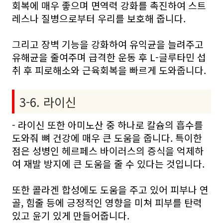
회복에 매우 좋으며 면역력 강화를 촉진하여 스트
레스나 질병으로부터 우리를 보호해 줍니다.
그리고 장벽 기능을 강화하여 유익균을 늘려주고
유해균을 줄여주며 급격한 운동 후 L-글루타민 섭
취 후 피로해소와 근육회복을 빠르게 도와줍니다.
3-6. 라이신
- 라이신 또한 아미노산 중 하나로 칼슘의 흡수를
도와줘 뼈 건강에 매우 큰 도움을 줍니다. 특이한
점은 성병인 헤르페스 바이러스의 증식을 억제하
여 재발 방지에 큰 도움을 줄 수 있다는 것입니다.
또한 콜라겐 합성에도 도움을 주고 있어 피부나 연
골, 힘줄 등에 긍정적인 영향을 미쳐 피부를 탄력
있고 윤기 있게 만들어줍니다.