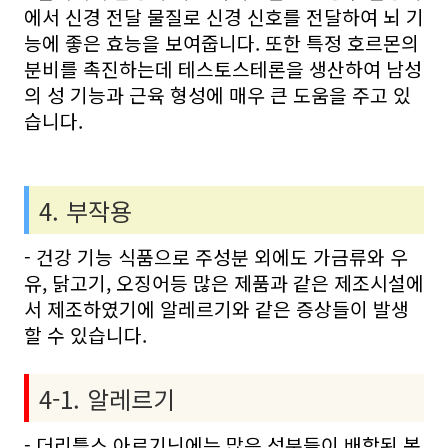
에서 신경 전달 물질로 신경 신호를 전달하여 뇌 기
능에 좋은 효능을 보여줍니다. 또한 특정 호르몬의
분비를 촉진하는데 테스토스테론을 생산하여 남성
의 성 기능과 근육 형성에 매우 큰 도움을 주고 있
습니다.
4. 부작용
- 건강 기능 식품으로 주성분 외에도 가금류와 우
유, 닭고기, 오징어등 많은 제품과 같은 제조시설에
서 제조하였기에 알레르기와 같은 증상들이 발생
할 수 있습니다.
4-1. 알레르기
- 더리틀스 아르기닌에는 많은 성분들이 배합된 복