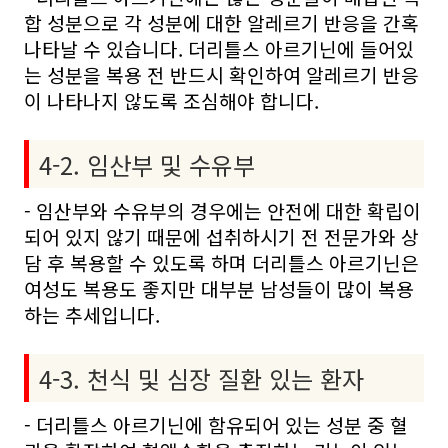
합 성분으로 각 성분에 대한 알레르기 반응을 간혹
나타날 수 있습니다. 더리틀스 아르기닌에 들어있
는 성분을 복용 전 반드시 확인하여 알레르기 반응
이 나타나지 않도록 조심해야 합니다.
4-2. 임산부 및 수유부
- 임산부와 수유부의 경우에는 안전에 대한 확립이
되어 있지 않기 때문에 섭취하시기 전 전문가와 상
담 후 복용할 수 있도록 하며 더리틀스 아르기닌은
여성도 복용도 좋지만 대부분 남성들이 많이 복용
하는 추세입니다.
4-3. 천식 및 심장 질환 있는 환자
- 더리틀스 아르기닌에 함유되어 있는 성분 중 혈