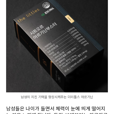
남성의 지친 기력을 향상시켜주는 더리틀스 아르기닌
남성들은 나이가 들면서 체력이 눈에 띄게 떨어지