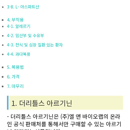
3-8. L- 아스파트산
4. 부작용
4-1. 알레르기
4-2. 임산부 및 수유부
4-3. 천식 및 심장 질환 있는 환자
4-4. 과다복용
5. 복용법
6. 가격
7. 마무리
1. 더리틀스 아르기닌
- 더리틀스 아르기닌은 (주)엘 앤 바이오랩의 온라
인 공식 판매처를 통해서만 구매할 수 있는 아르기