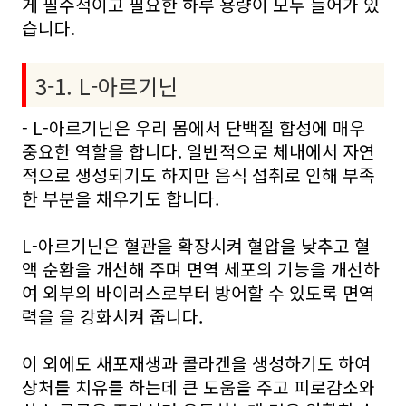
게 필수적이고 필요한 하루 용량이 모두 들어가 있
습니다.
3-1. L-아르기닌
- L-아르기닌은 우리 몸에서 단백질 합성에 매우
중요한 역할을 합니다. 일반적으로 체내에서 자연
적으로 생성되기도 하지만 음식 섭취로 인해 부족
한 부분을 채우기도 합니다.
L-아르기닌은 혈관을 확장시켜 혈압을 낮추고 혈
액 순환을 개선해 주며 면역 세포의 기능을 개선하
여 외부의 바이러스로부터 방어할 수 있도록 면역
력을 을 강화시켜 줍니다.
이 외에도 새포재생과 콜라겐을 생성하기도 하여
상처를 치유를 하는데 큰 도움을 주고 피로감소와