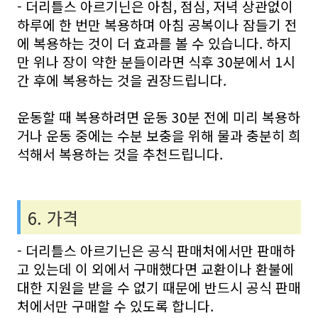
- 더리틀스 아르기닌은 아침, 점심, 저녁 상관없이
하루에 한 번만 복용하며 아침 공복이나 잠들기 전
에 복용하는 것이 더 효과를 볼 수 있습니다. 하지
만 위나 장이 약한 분들이라면 식후 30분에서 1시
간 후에 복용하는 것을 권장드립니다.
운동할 때 복용하려면 운동 30분 전에 미리 복용하
거나 운동 중에는 수분 보충을 위해 물과 충분히 희
석해서 복용하는 것을 추천드립니다.
6. 가격
- 더리틀스 아르기닌은 공식 판매처에서만 판매하
고 있는데 이 외에서 구매했다면 교환이나 환불에
대한 지원을 받을 수 없기 때문에 반드시 공식 판매
처에서만 구매할 수 있도록 합니다.