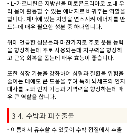
- L-카르니틴은 지방산을 미토콘드리아로 보내 우
리 몸이 활동할 수 있는 에너지로 바꿔주는 역할을
합니다. 체내에 있는 지방을 연소시켜 에너지를 만
드는데 매우 필요한 성분 중 하나입니다.
위에 언급한 성분들과 마찬가지로 주로 운동 능력
을 향상하는데 주로 사용되는데 지구력을 향상하
고 근육 회복을 돕는데 매우 효능이 좋습니다.
또한 심장 기능을 강화하여 심혈과 질환을 위험을
줄이는 데에도 큰 도움을 주며 특히 뇌세포의 인지
대사를 도와 인지 기능과 기역력을 향상하는데 매
우 큰 역할을 합니다.
3-4. 수박과 피추출물
- 이름에서 유추할 수 있듯이 수박 껍질에서 추출