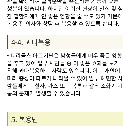
관을 확장하여 혈액순환을 촉진하는 기능이 있는
성분이 있습니다. 하지만 이러한 현상이 천식 및 심
장 질환자에게 안 좋은 영향을 줄 수도 있기 때문에
복용 전 의사와 상담 후 복용할 수 있도록 합니다.
4-4. 과다복용
- 더리틀스 아르기닌은 남성들에게 매우 좋은 영향
을 주고 있어 일부 사람들 중 더 좋은 효과를 보기
위해 과다복용하는 사람도 있습니다. 이는 개인에
따라 증상이 다르게 나타날 수 있어 일부 예민한 사
람들에게는 설사, 가스 또는 복통과 같은 소화기 계
통의 문제가 발생할 수 있습니다.
5. 복용법