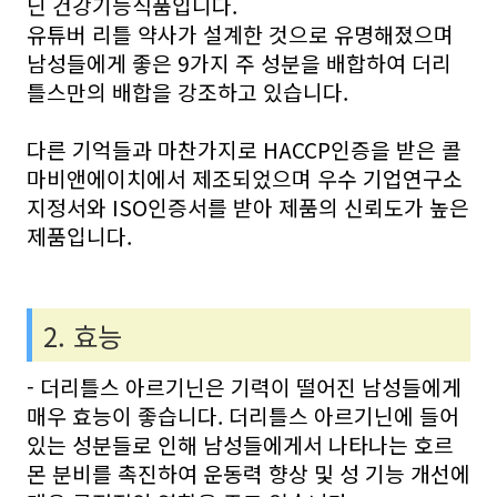
닌 건강기능식품입니다.
유튜버 리틀 약사가 설계한 것으로 유명해졌으며
남성들에게 좋은 9가지 주 성분을 배합하여 더리
틀스만의 배합을 강조하고 있습니다.
다른 기억들과 마찬가지로 HACCP인증을 받은 콜
마비앤에이치에서 제조되었으며 우수 기업연구소
지정서와 ISO인증서를 받아 제품의 신뢰도가 높은
제품입니다.
2. 효능
- 더리틀스 아르기닌은 기력이 떨어진 남성들에게
매우 효능이 좋습니다. 더리틀스 아르기닌에 들어
있는 성분들로 인해 남성들에게서 나타나는 호르
몬 분비를 촉진하여 운동력 향상 및 성 기능 개선에