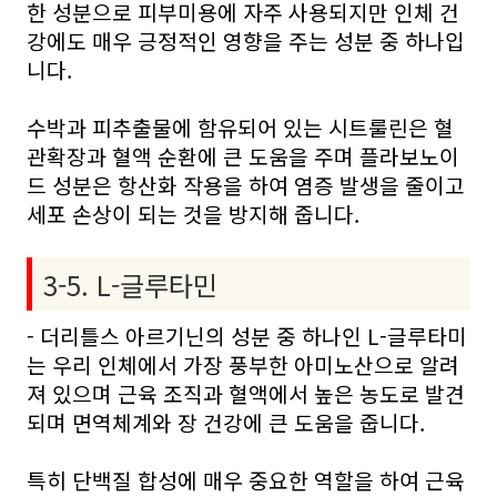
한 성분으로 피부미용에 자주 사용되지만 인체 건
강에도 매우 긍정적인 영향을 주는 성분 중 하나입
니다.
수박과 피추출물에 함유되어 있는 시트룰린은 혈
관확장과 혈액 순환에 큰 도움을 주며 플라보노이
드 성분은 항산화 작용을 하여 염증 발생을 줄이고
세포 손상이 되는 것을 방지해 줍니다.
3-5. L-글루타민
- 더리틀스 아르기닌의 성분 중 하나인 L-글루타미
는 우리 인체에서 가장 풍부한 아미노산으로 알려
져 있으며 근육 조직과 혈액에서 높은 농도로 발견
되며 면역체계와 장 건강에 큰 도움을 줍니다.
특히 단백질 합성에 매우 중요한 역할을 하여 근육