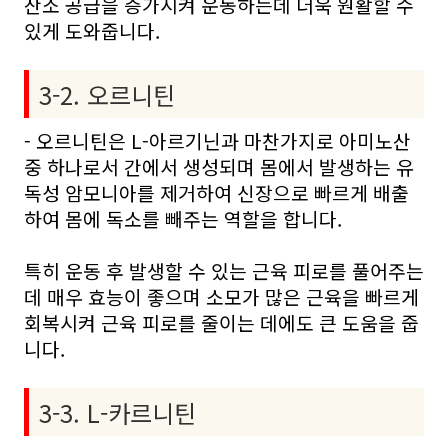
산소 공급을 증가시켜 운동하는데 더욱 원활할 수
있게 도와줍니다.
3-2. 오르니틴
- 오르니틴은 L-아르기닌과 마찬가지로 아미노산
중 하나로서 간에서 생성되며 몸에서 발생하는 유
독성 암모니아를 제거하여 신장으로 빠르게 배출
하여 몸에 독소를 빼주는 역할을 합니다.
특히 운동 후 발생할 수 있는 근육 피로를 풀어주는
데 매우 효능이 좋으며 소모가 많은 근육을 빠르게
회복시켜 근육 피로를 줄이는 데에도 큰 도움을 줍
니다.
3-3. L-카르니틴