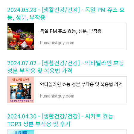
2024.05.28 - [생활건강/건강] - 독일 PM 쥬스 효
능, 성분, 부작용
독일 PM 쥬스 효능, 성분, 부작용
humanistguy.com
2024.07.02 - [생활건강/건강] - 악타멜라인 효능
성분 부작용 및 복용법 가격
악타멜라인 효능 성분 부작용 및 복용법 가격
humanistguy.com
2024.04.30 - [생활건강/건강] - 씨커트 효능
TOP3 성분 부작용 및 후기