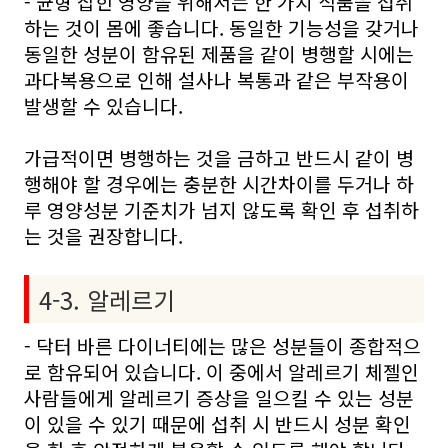
- 균형 잡힌 영양을 위해서는 한 가지 식품을 섭취
하는 것이 몸에 좋습니다. 동일한 기능성을 갖거나
동일한 성분이 함유된 제품을 같이 병행할 시에는
과다복용으로 인해 설사나 복통과 같은 부작용이
발생할 수 있습니다.
가급적이면 병행하는 것을 금하고 반드시 같이 병
행해야 할 경우에는 충분한 시간차이를 두거나 하
루 영양성분 기준치가 넘지 않도록 확인 후 섭취하
는 것을 권장합니다.
4-3. 알레르기
- 닥터 바른 다이너티에는 많은 성분들이 종합적으
로 함유되어 있습니다. 이 중에서 알레르기 체젤인
사람들에게 알레르기 증상을 일으킬 수 있는 성분
이 있을 수 있기 때문에 섭취 시 반드시 성분 확인