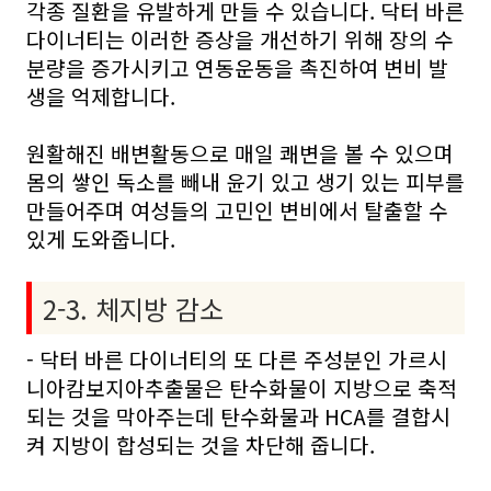
각종 질환을 유발하게 만들 수 있습니다. 닥터 바른
다이너티는 이러한 증상을 개선하기 위해 장의 수
분량을 증가시키고 연동운동을 촉진하여 변비 발
생을 억제합니다.
원활해진 배변활동으로 매일 쾌변을 볼 수 있으며
몸의 쌓인 독소를 빼내 윤기 있고 생기 있는 피부를
만들어주며 여성들의 고민인 변비에서 탈출할 수
있게 도와줍니다.
2-3. 체지방 감소
- 닥터 바른 다이너티의 또 다른 주성분인 가르시
니아캄보지아추출물은 탄수화물이 지방으로 축적
되는 것을 막아주는데 탄수화물과 HCA를 결합시
켜 지방이 합성되는 것을 차단해 줍니다.