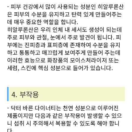
- 피부 건강에서 많이 사용되는 성분인 히알루론산
은 피부의 수분을 유지하고 탄력 있게 만들어주는
데 매우 중요한 역할을 합니다.
히알루론산은 우리 인체 내 세서도 생성이 되는데
주로 피부와 관절, 눈에서 주로 발견이 됩니다. 피
부에는 진피층과 표피층에 존재하여 수분을 유지
하고 통통하고 매끄럽게 보여주게 만들어 주는데
이러한 효능으로 화장품의 모이스처라이저 또는
세럼, 스킨에 핵심 성분으로 들어가 있습니다.
4. 부작용
- 닥터 바른 다이너티는 천연 성분으로 이루어진
제품이지만 다음과 같은 부작용이 발생할 수 있으
니 섭취 시 주의해서 복용할 수 있도록 해야 합니
다.