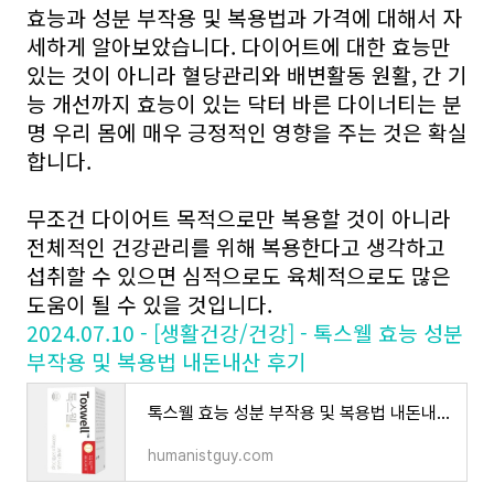
효능과 성분 부작용 및 복용법과 가격에 대해서 자
세하게 알아보았습니다. 다이어트에 대한 효능만
있는 것이 아니라 혈당관리와 배변활동 원활, 간 기
능 개선까지 효능이 있는 닥터 바른 다이너티는 분
명 우리 몸에 매우 긍정적인 영향을 주는 것은 확실
합니다.
무조건 다이어트 목적으로만 복용할 것이 아니라
전체적인 건강관리를 위해 복용한다고 생각하고
섭취할 수 있으면 심적으로도 육체적으로도 많은
도움이 될 수 있을 것입니다.
2024.07.10 - [생활건강/건강] - 톡스웰 효능 성분
부작용 및 복용법 내돈내산 후기
톡스웰 효능 성분 부작용 및 복용법 내돈내산 후기
humanistguy.com