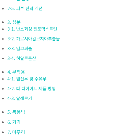
2-5. 피부 탄력 개선
3. 성분
3-1. 난소화성 말토덱스트린
3-2. 가르시아캄보지아추출물
3-3. 밀크씨슬
3-4. 히알루론산
4. 부작용
4-1. 임산부 및 수유부
4-2. 타 다이어트 제품 병행
4-3. 알레르기
5. 복용법
6. 가격
7. 마무리