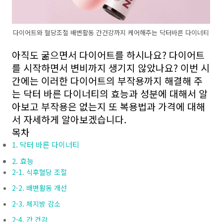
다이어트와 혈당조절 배변활동 간건강까지 케어해주는 닥터바른 다이너티
아직도 굶으면서 다이어트를 하시나요? 다이어트
를 시작하면서 변비까지 생기지 않았나요? 이번 시
간에는 이러한 다이어트의 부작용까지 해결해 주
는 닥터 바른 다이너티의 효능과 성분에 대해서 알
아보고 부작용은 없는지 또 복용법과 가격에 대해
서 자세하게 알아보겠습니다.
목차
1. 닥터 바른 다이너티
2. 효능
2-1. 식후혈당 조절
2-2. 배변활동 개선
2-3. 체지방 감소
2-4. 간 건강