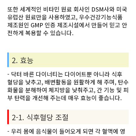
또한 세계적인 비타민 원료 회사인 DSM사와 미국
유럽산 원료만을 사용하였고, 우수건강기능식품
제조원인 GMP 인증 제조시설에서 만들어 믿고 안
전하게 복용할 수 있습니다.
2. 효능
- 닥터 바른 다이너티는 다이어트뿐 아니라 식후
혈당을 낮추고, 배변활동을 원활하게 해 주며, 탄수
화물을 분해하여 체지방을 낮춰주고, 간 기능 및 피
부 탄력을 개선해 주는데 매우 효능이 좋습니다.
2-1. 식후혈당 조절
- 우리 몸에 음식물이 들어오게 되면 각 혈액에 영