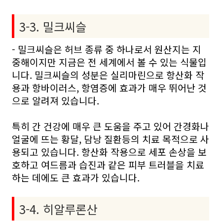
3-3. 밀크씨슬
- 밀크씨슬은 허브 종류 중 하나로서 원산지는 지
중해이지만 지금은 전 세계에서 볼 수 있는 식물입
니다. 밀크씨슬의 성분은 실리마린으로 항산화 작
용과 항바이러스, 항염증에 효과가 매우 뛰어난 것
으로 알려져 있습니다.
특히 간 건강에 매우 큰 도움을 주고 있어 간경화나
얼굴에 뜨는 황달, 담낭 질환등의 치료 목적으로 사
용되고 있습니다. 항산화 작용으로 세포 손상을 보
호하고 여드름과 습진과 같은 피부 트러블을 치료
하는 데에도 큰 효과가 있습니다.
3-4. 히알루론산