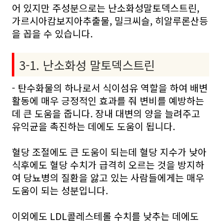
어 있지만 주성분으로는 난소화성말토덱스트린,
가르시아캄보지아추출물, 밀크씨슬, 히알루론산등
을 꼽을 수 있습니다.
3-1. 난소화성 말토덱스트린
- 탄수화물의 하나로서 식이섬유 역할을 하여 배변
활동에 매우 긍정적인 효과를 줘 변비를 예방하는
데 큰 도움을 줍니다. 장내 대변의 양을 늘려주고
유익균을 촉진하는 데에도 도움이 됩니다.
혈당 조절에도 큰 도움이 되는데 혈당 지수가 낮아
식후에도 혈당 수치가 급격히 오르는 것을 방지하
여 당뇨병의 질환을 앓고 있는 사람들에게는 매우
도움이 되는 성분입니다.
이외에도 LDL콜레스테롤 수치를 낮추는 데에도