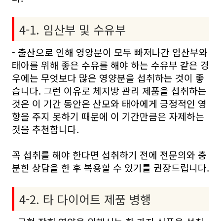
4-1. 임산부 및 수유부
- 출산으로 인해 영양분이 모두 빠져나간 임산부와
태아를 위해 좋은 수유를 해야 하는 수유부 같은 경
우에는 무엇보다 많은 영양분을 섭취하는 것이 좋
습니다. 그런 이유로 체지방 관리 제품을 섭취하는
것은 이 기간 동안은 산모와 태아에게 긍정적인 영
향을 주지 못하기 때문에 이 기간만큼은 자제하는
것을 추천합니다.
꼭 섭취를 해야 한다면 섭취하기 전에 전문의와 충
분한 상담을 한 후 복용할 수 있기를 권장드립니다.
4-2. 타 다이어트 제품 병행