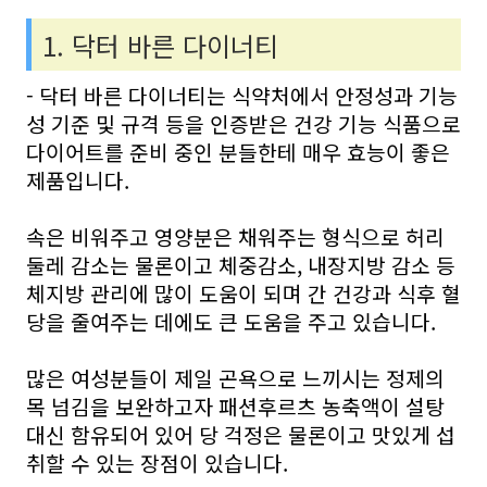
1. 닥터 바른 다이너티
- 닥터 바른 다이너티는 식약처에서 안정성과 기능
성 기준 및 규격 등을 인증받은 건강 기능 식품으로
다이어트를 준비 중인 분들한테 매우 효능이 좋은
제품입니다.
속은 비워주고 영양분은 채워주는 형식으로 허리
둘레 감소는 물론이고 체중감소, 내장지방 감소 등
체지방 관리에 많이 도움이 되며 간 건강과 식후 혈
당을 줄여주는 데에도 큰 도움을 주고 있습니다.
많은 여성분들이 제일 곤욕으로 느끼시는 정제의
목 넘김을 보완하고자 패션후르츠 농축액이 설탕
대신 함유되어 있어 당 걱정은 물론이고 맛있게 섭
취할 수 있는 장점이 있습니다.