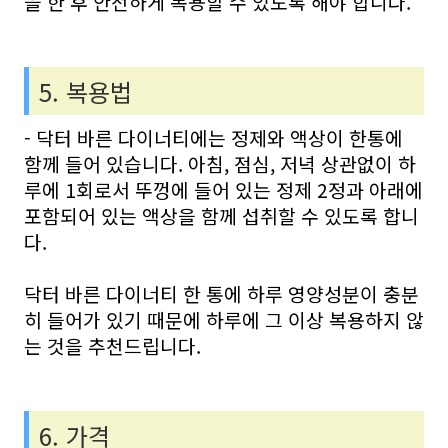
을 한 후 안전하게 복용할 수 있도록 해야 합니다.
5. 복용법
- 닥터 바른 다이너티에는 정제와 액상이 한통에
함께 들어 있습니다. 아침, 점심, 저녁 상관없이 하
루에 1회로서 뚜껑에 들어 있는 정제 2정과 아래에
포함되어 있는 액상을 함께 섭취할 수 있도록 합니
다.
닥터 바른 다이너티 한 통에 하루 영양성분이 충분
히 들어가 있기 때문에 하루에 그 이상 복용하지 않
는 것을 추천드립니다.
6. 가격