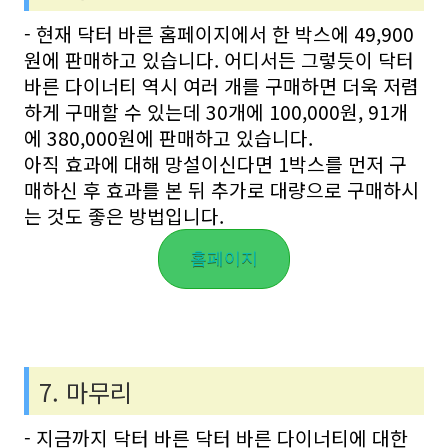
- 현재 닥터 바른 홈페이지에서 한 박스에 49,900
원에 판매하고 있습니다. 어디서든 그렇듯이 닥터
바른 다이너티 역시 여러 개를 구매하면 더욱 저렴
하게 구매할 수 있는데 30개에 100,000원, 91개
에 380,000원에 판매하고 있습니다.
아직 효과에 대해 망설이신다면 1박스를 먼저 구
매하신 후 효과를 본 뒤 추가로 대량으로 구매하시
는 것도 좋은 방법입니다.
홈페이지
7. 마무리
- 지금까지 닥터 바른 닥터 바른 다이너티에 대한