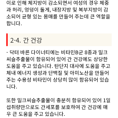
이로 인해 체지방이 감소되면서 여성의 경우 체중
과 허리, 엉덩이 둘게, 내장지방 및 복부지방이 감
소되어 균형 있는 몸매를 만들어 주는데 큰 역할을
합니다.
2-4. 간 건강
- 닥터 바른 다이너티에는 비타민B군 8종과 밀크
씨슬추출물이 함유되어 있어 간 건강에도 상당한
도움을 주고 있습니다. 탄단지 대사에 도움을 주고
체내 에너지 생성과 단백질 및 아미노산을 만들어
주는 수용성 비타민이 상당히 많이 함유되어 있습
니다.
또한 밀크씨슬추출물이 충분히 함유되어 있어 1일
섭취량만으로도 간세포를 보호하여 간 건강에 매
우 큰 도움을 주고 있습니다.