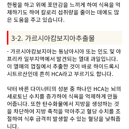
한몫을 하고 위에 포만감을 느끼게 하여 식욕을 억
제하기도 하여 칼로리 섭취량을 줄이는 데에도 많
은 도움을 주고 있습니다.
3-2. 가르시아캄보지아추출물
- 가르시아캄보지아는 동남아시아 또는 인도 및 아
프리카 일부지역에서 발견되는 열대 과일입니다.
이 열매의 껍질에서 추출한 것이 바로 하이드록시
시트르산인데 흔히 HCA라고 부르기도 합니다.
닥터 바른 다이너티의 성분 중 하나인 HCA는 뇌의
세로토닌 수치를 증가하여 식욕을 억제하게 만들
어줍니다. 또한 탄수화물에서 지방을 생성하는 것
을 차단하여 지방 축적을 막아주고 혈당 수치를 조
절하여 식후 급격히 발생할 수 있는 혈당을 낮춰줍
니다.