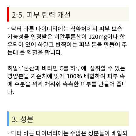
2-5. 피부 탄력 개선
- 닥터 바른 다이너티에는 식약처에서 피부 보습
기능성을 인정받은 히알루론산이 120mg이나 함
유되어 있어 하얗고 반짝이는 피부 톤을 만들어 주
는데 큰 역할을 합니다.
히알루론산과 비타민 C를 하루에 섭취할 수 있는
영양분을 기준치에 맞게 100% 배합하여 피부 속
에 수분을 꽉꽉 채워줘 촉촉한 피부를 만들어 줍니
다.
3. 성분
- 닥터 바른 다이너티에는 수많은 성분들이 배합되