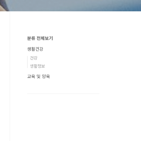
분류 전체보기
생활건강
건강
생활정보
교육 및 양육