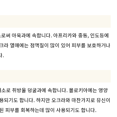
소로써 아욱과에 속합니다. 아프리카와 중동, 인도등에
오크라 열매에는 점액질이 많이 있어 피부를 보호하거나
.
소로 쥐방울 덩굴과에 속합니다. 몰로키아에는 영양
사용되기도 합니다. 하지만 오크라와 마찬가지로 뮤신이
된 피부를 회복하는데 많이 사용되기도 합니다.