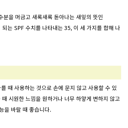
, 수분을 머금고 새록새록 돋아나는 새잎의 뜻인
되는 SPF 수치를 나타내는 35, 이 세 가지를 합해 나
를 때 사용하는 것으로 손에 문지 않고 사용할 수 있
를 때 시원한 느낌을 원하거나 너무 하얗게 변하지 않고
능을 바랄 때 좋습니다.