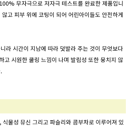
100% 무자극으로 저자극 테스트를 완료한 제품입니
지 않고 피부 위에 코팅이 되어 어린아이들도 안전하게
아니라 시간이 지남에 따라 덧발라 주는 것이 무엇보다
하고 시원한 쿨링 느낌이 나며 발림성 또한 뭉치지 않
.
, 식물성 뮤신 그리고 파슬리와 콤부차로 이루어져 있