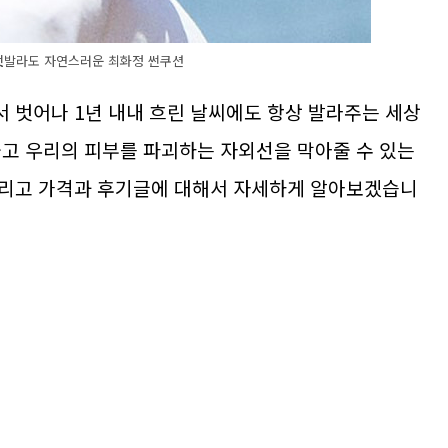
덧발라도 자연스러운 최화정 썬쿠션
 벗어나 1년 내내 흐린 날씨에도 항상 발라주는 세상
뚫고 우리의 피부를 파괴하는 자외선을 막아줄 수 있는
그리고 가격과 후기글에 대해서 자세하게 알아보겠습니