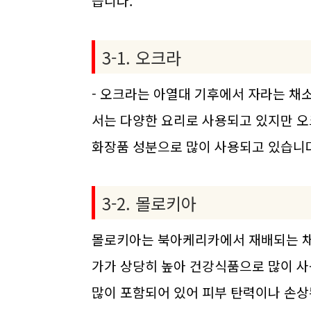
습니다.
3-1. 오크라
- 오크라는 아열대 기후에서 자라는 채
서는 다양한 요리로 사용되고 있지만 
화장품 성분으로 많이 사용되고 있습니다
3-2. 몰로키아
몰로키아는 북아케리카에서 재배되는 채
가가 상당히 높아 건강식품으로 많이 
많이 포함되어 있어 피부 탄력이나 손상