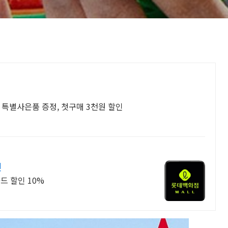
 특별사은품 증정, 첫구매 3천원 할인
인
드 할인 10%