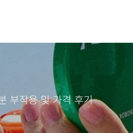
분 부작용 및 가격 후기