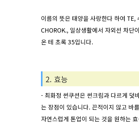
이름의 뜻은 태양을 사랑한다 하여 TE
CHOROK., 일상생활에서 자외선 차단이 
온 테 초록 35입니다.
2. 효능
- 최화정 썬쿠션은 썬크림과 다르게 덧바
는 장점이 있습니다. 끈적이지 않고 바
자연스럽게 톤업이 되는 것을 원하는 효