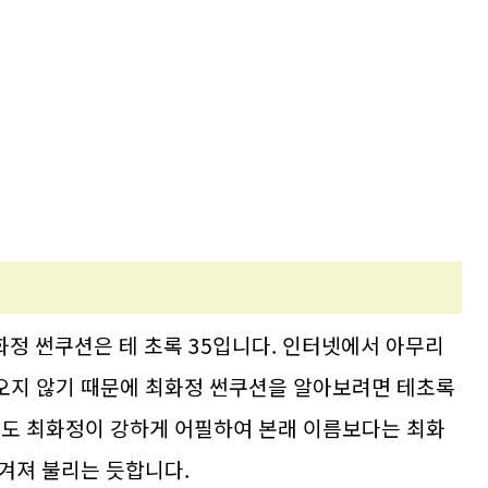
화정 썬쿠션은 테 초록 35입니다. 인터넷에서 아무리
오지 않기 때문에 최화정 썬쿠션을 알아보려면 테초록
마도 최화정이 강하게 어필하여 본래 이름보다는 최화
겨져 불리는 듯합니다.