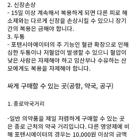
2. 신장손상
- 15일 이상 계속해서 복용하게 되면 다른 피로 해
소제와는 다르게 신장을 손상시킬 수 있으니 장기
간의 복용은 금해야 합니다.
3. 두통
- 포텐시아에이터의 주 기능인 혈관 확장으로 인해
심한 두통이나 저혈압이 발생할 수 있으니 혈압이
낮은 사람은 자제해야 하고 임산부나 수유하는 산
모에게도 복용을 자제해야 합니다.
싸게 구매할 수 있는 곳(공항, 약국, 공구)
1. 종로약국거리
-일반 의약품을 제일 저렴하게 구매할 수 있는 곳
은 종로 근처의 약국 거리입니다. 다른 영양제에 비
해 포텐시에이터의 경우는 10,000원 이상의 금액