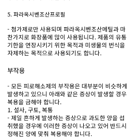
5. 파라옥시벤조산프로필
- 첨가제로만 사용되며 파라옥시벤조산메틸과 마
찬가지로 화장품에 많이 사용됩니다. 제품의 유통
기한을 연장시키기 위한 목적과 미생물의 번식을
자제하는 목적으로 사용되기도 합니다.
부작용
- 모든 피로해소제의 부작용은 대부분이 비슷하게
발생하고 있으니 아래와 같은 증상이 발생할 경우
복용을 금해야 합니다.
1. 설사, 구토, 복통
- 제일 흔하게 발생하는 증상으로 과도한 양을 섭
취했을 경우에 이러한 증상이 나오고 있어 반드시
정해진 양에 맞춰 복용해야 합니다.