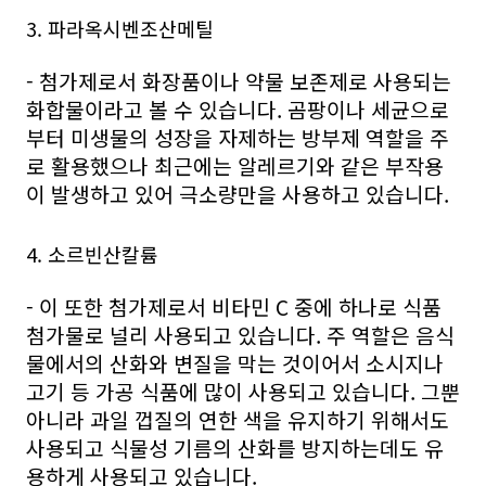
3. 파라옥시벤조산메틸
- 첨가제로서 화장품이나 약물 보존제로 사용되는
화합물이라고 볼 수 있습니다. 곰팡이나 세균으로
부터 미생물의 성장을 자제하는 방부제 역할을 주
로 활용했으나 최근에는 알레르기와 같은 부작용
이 발생하고 있어 극소량만을 사용하고 있습니다.
4. 소르빈산칼륨
- 이 또한 첨가제로서 비타민 C 중에 하나로 식품
첨가물로 널리 사용되고 있습니다. 주 역할은 음식
물에서의 산화와 변질을 막는 것이어서 소시지나
고기 등 가공 식품에 많이 사용되고 있습니다. 그뿐
아니라 과일 껍질의 연한 색을 유지하기 위해서도
사용되고 식물성 기름의 산화를 방지하는데도 유
용하게 사용되고 있습니다.