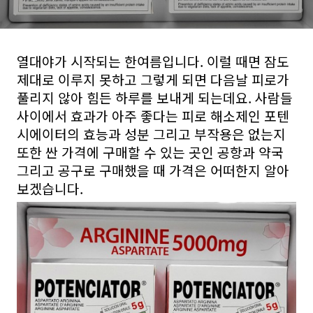
교
열대야가 시작되는 한여름입니다. 이럴 때면 잠도
제대로 이루지 못하고 그렇게 되면 다음날 피로가
풀리지 않아 힘든 하루를 보내게 되는데요. 사람들
사이에서 효과가 아주 좋다는 피로 해소제인 포텐
시에이터의 효능과 성분 그리고 부작용은 없는지
또한 싼 가격에 구매할 수 있는 곳인 공항과 약국
그리고 공구로 구매했을 때 가격은 어떠한지 알아
보겠습니다.