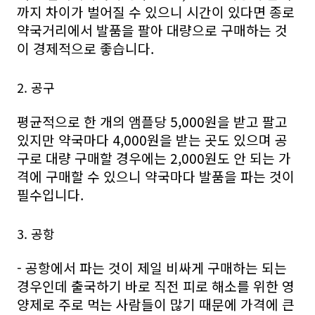
까지 차이가 벌어질 수 있으니 시간이 있다면 종로
약국거리에서 발품을 팔아 대량으로 구매하는 것
이 경제적으로 좋습니다.
2. 공구
평균적으로 한 개의 앰플당 5,000원을 받고 팔고
있지만 약국마다 4,000원을 받는 곳도 있으며 공
구로 대량 구매할 경우에는 2,000원도 안 되는 가
격에 구매할 수 있으니 약국마다 발품을 파는 것이
필수입니다.
3. 공항
- 공항에서 파는 것이 제일 비싸게 구매하는 되는
경우인데 출국하기 바로 직전 피로 해소를 위한 영
양제로 주로 먹는 사람들이 많기 때문에 가격에 큰