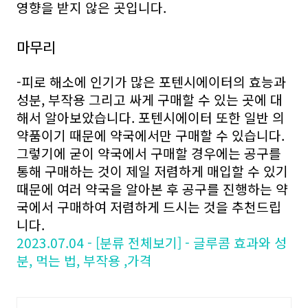
영향을 받지 않은 곳입니다.
마무리
-피로 해소에 인기가 많은 포텐시에이터의 효능과
성분, 부작용 그리고 싸게 구매할 수 있는 곳에 대
해서 알아보았습니다. 포텐시에이터 또한 일반 의
약품이기 때문에 약국에서만 구매할 수 있습니다.
그렇기에 굳이 약국에서 구매할 경우에는 공구를
통해 구매하는 것이 제일 저렴하게 매입할 수 있기
때문에 여러 약국을 알아본 후 공구를 진행하는 약
국에서 구매하여 저렴하게 드시는 것을 추천드립
니다.
2023.07.04 - [분류 전체보기] - 글루콤 효과와 성
분, 먹는 법, 부작용 ,가격