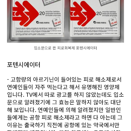
입소문으로 뜬 피로회복제 포텐시에이터
포텐시에이터
- 고함량의 아르기닌이 들어있는 피로 해소제로서
연예인들이 자주 먹는다고 해서 유명해진 영양제
입니다. TV에서 따로 광고를 하지 않았는데도 입소
문으로 알려졌기에 그 효능은 말하지 않아도 대단
해 보입니다. 연예인들에 의해 알려졌지만 일반인
들에게는 공항 피로 해소제라고 하면 다 아는데 그
이유는 출국하기 직전에 공항에 있는 약국에서만