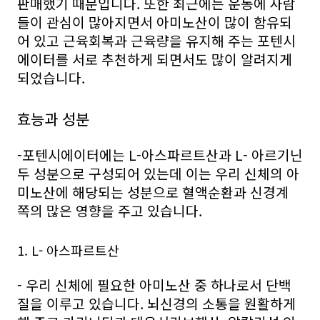
판매했기 때문입니다. 또한 최근에는 운동에 사람
들이 관심이 많아지면서 아미노산이 많이 함유되
어 있고 근육회복과 근육량을 유지해 주는 포텐시
에이터를 서로 추천하게 되면서도 많이 알려지게
되었습니다.
효능과 성분
-포텐시에이터에는 L-아스파르트산과 L- 아르기닌
두 성분으로 구성되어 있는데 이는 우리 신체의 아
미노산에 해당되는 성분으로 혈액순환과 신경계
쪽의 많은 영향을 주고 있습니다.
1. L- 아스파르트산
- 우리 신체에 필요한 아미노산 중 하나로서 단백
질을 이루고 있습니다. 뇌신경의 소통을 원활하게