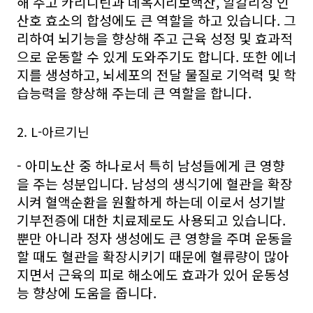
해 주고 카리니틴과 데옥시리보핵산, 알칼리성 인
산호 효소의 합성에도 큰 역할을 하고 있습니다. 그
리하여 뇌기능을 향상해 주고 근육 성정 및 효과적
으로 운동할 수 있게 도와주기도 합니다. 또한 에너
지를 생성하고, 뇌세포의 전달 물질로 기억력 및 학
습능력을 향상해 주는데 큰 역할을 합니다.
2. L-아르기닌
- 아미노산 중 하나로서 특히 남성들에게 큰 영향
을 주는 성분입니다. 남성의 생식기에 혈관을 확장
시켜 혈액순환을 원활하게 하는데 이로서 성기발
기부전증에 대한 치료제로도 사용되고 있습니다.
뿐만 아니라 정자 생성에도 큰 영향을 주며 운동을
할 때도 혈관을 확장시키기 때문에 혈류량이 많아
지면서 근육의 피로 해소에도 효과가 있어 운동성
능 향상에 도움을 줍니다.