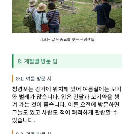
비오는 날 단종묘를 찾은 관광객들
8. 계절별 방문 팁
8-1. 여름 방문 시
청령포는 강가에 위치해 있어 여름철에는 모기
와 벌레가 많습니다. 얇은 긴팔과 모기약을 챙
겨 가는 것이 좋습니다. 이른 오전에 방문하면
그늘도 있고 사람도 적어 쾌적하게 관람할 수
있습니다.