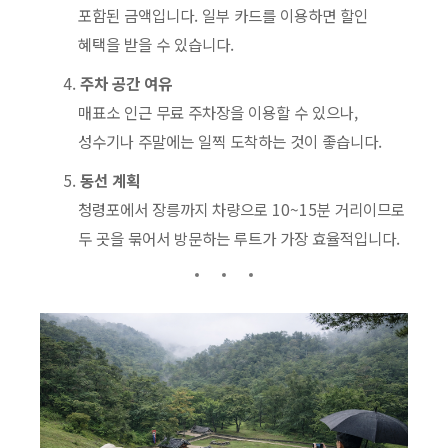
포함된 금액입니다. 일부 카드를 이용하면 할인
혜택을 받을 수 있습니다.
주차 공간 여유
매표소 인근 무료 주차장을 이용할 수 있으나,
성수기나 주말에는 일찍 도착하는 것이 좋습니다.
동선 계획
청령포에서 장릉까지 차량으로 10~15분 거리이므로
두 곳을 묶어서 방문하는 루트가 가장 효율적입니다.