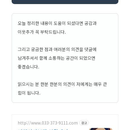
오늘 정리한 내용이 도움이 되셨다면 공감과
이웃추가 꼭 부탁드립니다.
그리고 궁금한 점과 여러분의 의견을 댓글에
남겨주셔서 함께 소통하는 공간이 되었으면
좋겠습니다.
읽으시는 분 한분 한분의 의견이 저에게는 매우 큰
힘이 됩니다.
http://www.033-373-9111.com
광고