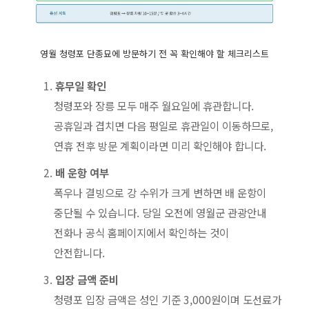
영월 청령포 단종묘에 방문하기 전 꼭 확인해야 할 체크리스트
휴무일 확인
청령포와 장릉 모두 매주 월요일에 휴관합니다.
공휴일과 겹치면 다음 평일로 휴관일이 이동하므로,
연휴 전후 방문 계획이라면 미리 확인해야 합니다.
배 운항 여부
폭우나 결빙으로 강 수위가 크게 변하면 배 운항이
중단될 수 있습니다. 당일 오전에 영월군 관광안내
전화나 공식 홈페이지에서 확인하는 것이
안전합니다.
입장 금액 준비
청령포 입장 금액은 성인 기준 3,000원이며 도선료가