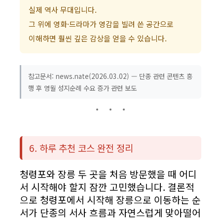
실제 역사 무대입니다.
그 위에 영화·드라마가 영감을 빌려 쓴 공간으로
이해하면 훨씬 깊은 감상을 얻을 수 있습니다.
참고문서: news.nate(2026.03.02) — 단종 관련 콘텐츠 흥
행 후 영월 성지순례 수요 증가 관련 보도
6. 하루 추천 코스 완전 정리
청령포와 장릉 두 곳을 처음 방문했을 때 어디
서 시작해야 할지 잠깐 고민했습니다. 결론적
으로 청령포에서 시작해 장릉으로 이동하는 순
서가 단종의 서사 흐름과 자연스럽게 맞아떨어