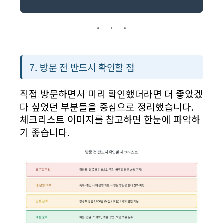
7. 방문 전 반드시 확인할 점
직접 방문하면서 미리 확인했더라면 더 좋았겠
다 싶었던 부분들을 중심으로 정리했습니다.
체크리스트 이미지를 참고하면 한눈에 파악하
기 좋습니다.