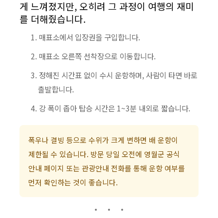
게 느껴졌지만, 오히려 그 과정이 여행의 재미
를 더해줬습니다.
매표소에서 입장권을 구입합니다.
매표소 오른쪽 선착장으로 이동합니다.
정해진 시간표 없이 수시 운항하며, 사람이 타면 바로
출발합니다.
강 폭이 좁아 탑승 시간은 1~3분 내외로 짧습니다.
폭우나 결빙 등으로 수위가 크게 변하면 배 운항이
제한될 수 있습니다. 방문 당일 오전에 영월군 공식
안내 페이지 또는 관광안내 전화를 통해 운항 여부를
먼저 확인하는 것이 좋습니다.