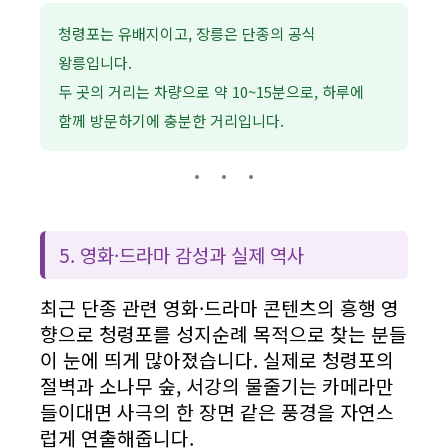
청령포는 유배지이고, 장릉은 단종의 공식
왕릉입니다.
두 곳의 거리는 차량으로 약 10~15분으로, 하루에
함께 방문하기에 충분한 거리입니다.
5. 영화·드라마 감성과 실제 역사
최근 단종 관련 영화·드라마 콘텐츠의 흥행 영
향으로 청령포를 성지순례 목적으로 찾는 분들
이 눈에 띄게 많아졌습니다. 실제로 청령포의
절벽과 소나무 숲, 서강의 물줄기는 카메라만
들이대면 사극의 한 장면 같은 풍경을 자연스
럽게 연출해줍니다.