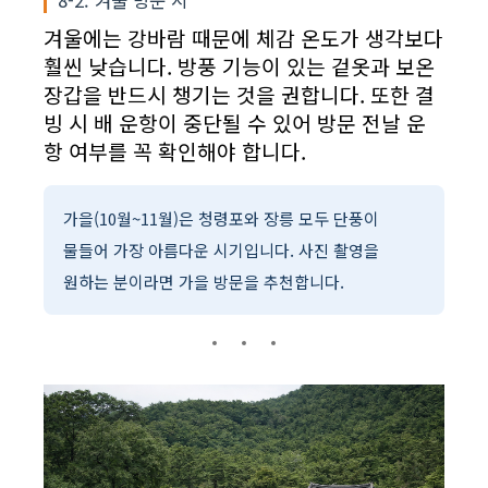
8-2. 겨울 방문 시
겨울에는 강바람 때문에 체감 온도가 생각보다
훨씬 낮습니다. 방풍 기능이 있는 겉옷과 보온
장갑을 반드시 챙기는 것을 권합니다. 또한 결
빙 시 배 운항이 중단될 수 있어 방문 전날 운
항 여부를 꼭 확인해야 합니다.
가을(10월~11월)은 청령포와 장릉 모두 단풍이
물들어 가장 아름다운 시기입니다. 사진 촬영을
원하는 분이라면 가을 방문을 추천합니다.