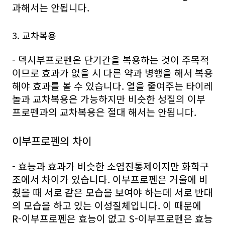
과해서는 안됩니다.
3. 교차복용
- 덱시부프로펜은 단기간을 복용하는 것이 주목적
이므로 효과가 없을 시 다른 약과 병행을 해서 복용
해야 효과를 볼 수 있습니다. 열을 줄여주는 타이레
놀과 교차복용은 가능하지만 비슷한 성질의 이부
프로펜과의 교차복용은 절대 해서는 안됩니다.
이부프로펜의 차이
- 효능과 효과가 비슷한 소염진통제이지만 화학구
조에서 차이가 있습니다. 이부프로펜은 거울에 비
췄을 때 서로 같은 모습을 보여야 하는데 서로 반대
의 모습을 하고 있는 이성질체입니다. 이 때문에
R-이부프로펜은 효능이 없고 S-이부프로펜은 효능