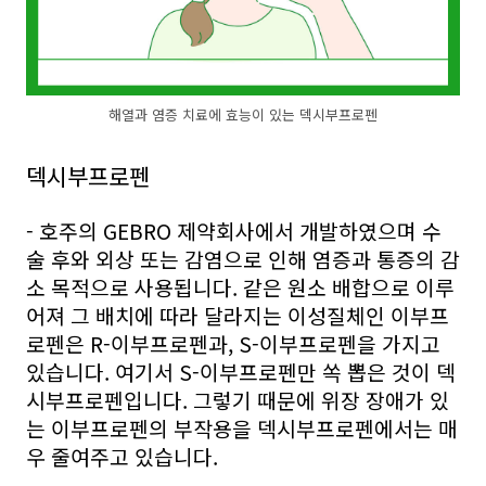
해열과 염증 치료에 효능이 있는 덱시부프로펜
덱시부프로펜
- 호주의 GEBRO 제약회사에서 개발하였으며 수
술 후와 외상 또는 감염으로 인해 염증과 통증의 감
소 목적으로 사용됩니다. 같은 원소 배합으로 이루
어져 그 배치에 따라 달라지는 이성질체인 이부프
로펜은 R-이부프로펜과, S-이부프로펜을 가지고
있습니다. 여기서 S-이부프로펜만 쏙 뽑은 것이 덱
시부프로펜입니다. 그렇기 때문에 위장 장애가 있
는 이부프로펜의 부작용을 덱시부프로펜에서는 매
우 줄여주고 있습니다.