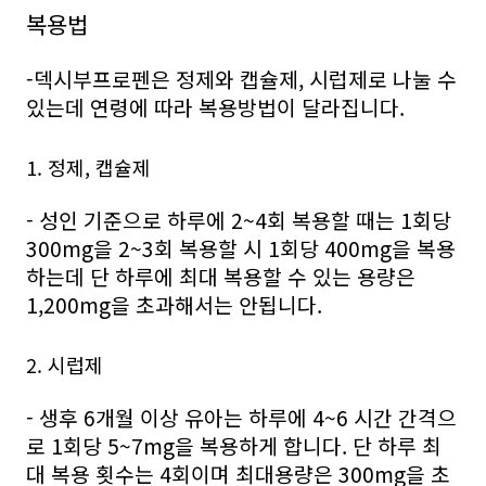
복용법
-덱시부프로펜은 정제와 캡슐제, 시럽제로 나눌 수
있는데 연령에 따라 복용방법이 달라집니다.
1. 정제, 캡슐제
- 성인 기준으로 하루에 2~4회 복용할 때는 1회당
300mg을 2~3회 복용할 시 1회당 400mg을 복용
하는데 단 하루에 최대 복용할 수 있는 용량은
1,200mg을 초과해서는 안됩니다.
2. 시럽제
- 생후 6개월 이상 유아는 하루에 4~6 시간 간격으
로 1회당 5~7mg을 복용하게 합니다. 단 하루 최
대 복용 횟수는 4회이며 최대용량은 300mg을 초