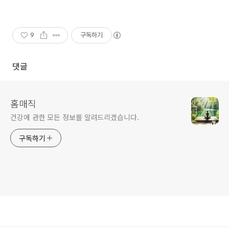
9
구독하기
댓글
홈매직
건강에 관한 모든 정보를 알려드리겠습니다.
구독하기