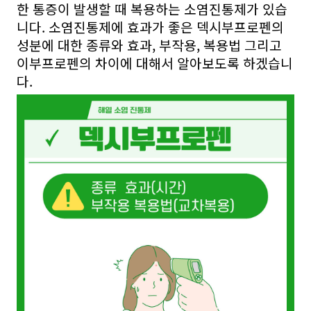
한 통증이 발생할 때 복용하는 소염진통제가 있습
니다. 소염진통제에 효과가 좋은 덱시부프로펜의
성분에 대한 종류와 효과, 부작용, 복용법 그리고
이부프로펜의 차이에 대해서 알아보도록 하겠습니
다.