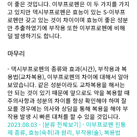
이 좋은 것입니다. 이부프로펜은 이 두 가지를 가지
고 있지만 덱시부프로펜은 효능이 있는 S-이부프
로펜만 갖고 있는 것이 차이이며 효능이 좋은 성분
만 추출하였기에 부작용 또한 이부프로펜에 비해
덜 발생하기도 합니다.
마무리
- 덱시부프로펜의 종류와 효과(시간), 부작용과 복
용법(교차복용), 이부프로펜의 차이에 대해서 알아
보았습니다. 같은 성분이라도 교차복용을 해서는
안 되는 것이 있기 때문에 앞으로도 약을 복용할 때
주의사항과 성분의 차이를 항상 확인해야 하며 잘
모를 경우에는 의사와 상담을 통해 복용을 해야 부
작용 발생 시 빠른 대처를 할 수 있을 것입니다.
2023.08.03 - [분류 전체보기] - 이부프로펜 진통
제 종류, 효능(숙취)과 원리, 부작용(술), 복용법