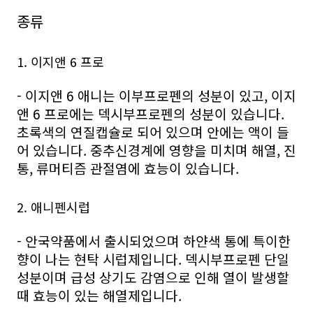
종류
1. 이지앤 6 프로
- 이지앤 6 애니는 이부프로펜의 성분이 있고, 이지
앤 6 프로에는 덱시부프로펜의 성분이 있습니다.
초록색의 연질캡슐로 되어 있으며 안에는 액이 들
어 있습니다. 중추신경계에 영향을 미치며 해열, 진
통, 류머티즘 관절염에 효능이 있습니다.
2. 애니펜시럽
- 안국약품에서 출시되었으며 하얀색 통에 특이한
향이 나는 현탁 시럽제입니다. 덱시부프로펜 단일
성분이며 급성 상기도 감염으로 인해 열이 발생할
때 효능이 있는 해열제입니다.