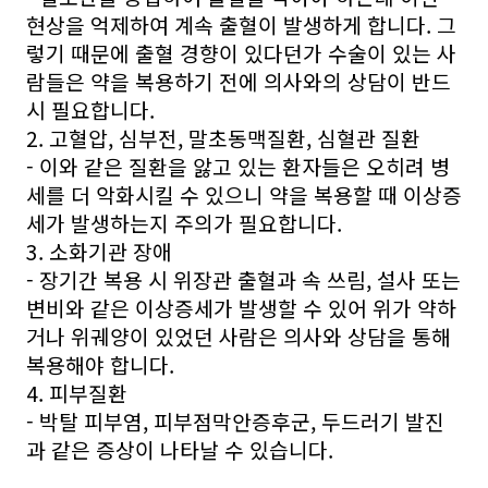
현상을 억제하여 계속 출혈이 발생하게 합니다. 그
렇기 때문에 출혈 경향이 있다던가 수술이 있는 사
람들은 약을 복용하기 전에 의사와의 상담이 반드
시 필요합니다.
2. 고혈압, 심부전, 말초동맥질환, 심혈관 질환
- 이와 같은 질환을 앓고 있는 환자들은 오히려 병
세를 더 악화시킬 수 있으니 약을 복용할 때 이상증
세가 발생하는지 주의가 필요합니다.
3. 소화기관 장애
- 장기간 복용 시 위장관 출혈과 속 쓰림, 설사 또는
변비와 같은 이상증세가 발생할 수 있어 위가 약하
거나 위궤양이 있었던 사람은 의사와 상담을 통해
복용해야 합니다.
4. 피부질환
- 박탈 피부염, 피부점막안증후군, 두드러기 발진
과 같은 증상이 나타날 수 있습니다.