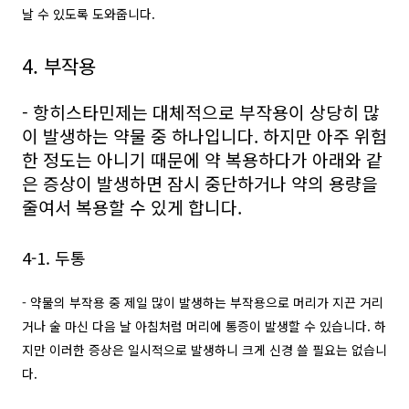
날 수 있도록 도와줍니다.
4. 부작용
- 항히스타민제는 대체적으로 부작용이 상당히 많
이 발생하는 약물 중 하나입니다. 하지만 아주 위험
한 정도는 아니기 때문에 약 복용하다가 아래와 같
은 증상이 발생하면 잠시 중단하거나 약의 용량을
줄여서 복용할 수 있게 합니다.
4-1. 두통
- 약물의 부작용 중 제일 많이 발생하는 부작용으로 머리가 지끈 거리
거나 술 마신 다음 날 아침처럼 머리에 통증이 발생할 수 있습니다. 하
지만 이러한 증상은 일시적으로 발생하니 크게 신경 쓸 필요는 없습니
다.