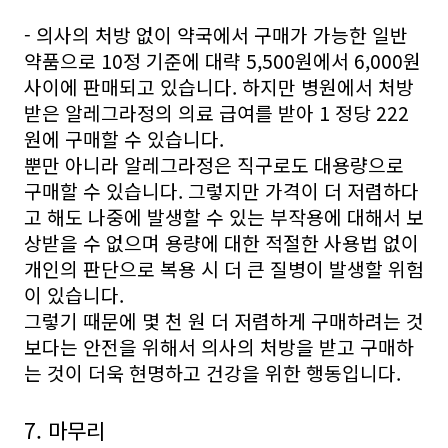
- 의사의 처방 없이 약국에서 구매가 가능한 일반
약품으로 10정 기준에 대략 5,500원에서 6,000원
사이에 판매되고 있습니다. 하지만 병원에서 처방
받은 알레그라정의 의료 급여를 받아 1 정당 222
원에 구매할 수 있습니다.
뿐만 아니라 알레그라정은 직구로도 대용량으로
구매할 수 있습니다. 그렇지만 가격이 더 저렴하다
고 해도 나중에 발생할 수 있는 부작용에 대해서 보
상받을 수 없으며 용량에 대한 적절한 사용법 없이
개인의 판단으로 복용 시 더 큰 질병이 발생할 위험
이 있습니다.
그렇기 때문에 몇 천 원 더 저렴하게 구매하려는 것
보다는 안전을 위해서 의사의 처방을 받고 구매하
는 것이 더욱 현명하고 건강을 위한 행동입니다.
7. 마무리