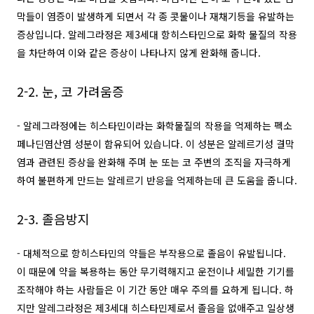
막들이 염증이 발생하게 되면서 각 종 콧물이나 재채기등을 유발하는
증상입니다. 알레그라정은 제3세대 항히스타민으로 화학 물질의 작용
을 차단하여 이와 같은 증상이 나타나지 않게 완화해 줍니다.
2-2. 눈, 코 가려움증
- 알레그라정에는 히스타민이라는 화학물질의 작용을 억제하는 펙소
페나딘염산염 성분이 함유되어 있습니다. 이 성분은 알레르기성 결막
염과 관련된 증상을 완화해 주며 눈 또는 코 주변의 조직을 자극하게
하여 불편하게 만드는 알레르기 반응을 억제하는데 큰 도움을 줍니다.
2-3. 졸음방지
- 대체적으로 항히스타민의 약들은 부작용으로 졸음이 유발됩니다.
이 때문에 약을 복용하는 동안 무기력해지고 운전이나 세밀한 기기를
조작해야 하는 사람들은 이 기간 동안 매우 주의를 요하게 됩니다. 하
지만 알레그라정은 제3세대 히스타민제로서 졸음을 없애주고 일상생