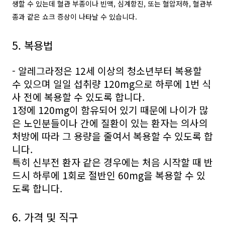
생할 수 있는데 혈관 부종이나 빈맥, 심계항진, 또는 혈압저하, 혈관부
종과 같은 쇼크 증상이 나타날 수 있습니다.
5. 복용법
- 알레그라정은 12세 이상의 청소년부터 복용할
수 있으며 일일 섭취량 120mg으로 하루에 1번 식
사 전에 복용할 수 있도록 합니다.
1정에 120mg이 함유되어 있기 때문에 나이가 많
은 노인분들이나 간에 질환이 있는 환자는 의사의
처방에 따라 그 용량을 줄여서 복용할 수 있도록 합
니다.
특히 신부전 환자 같은 경우에는 처음 시작할 때 반
드시 하루에 1회로 절반인 60mg을 복용할 수 있
도록 합니다.
6. 가격 및 직구