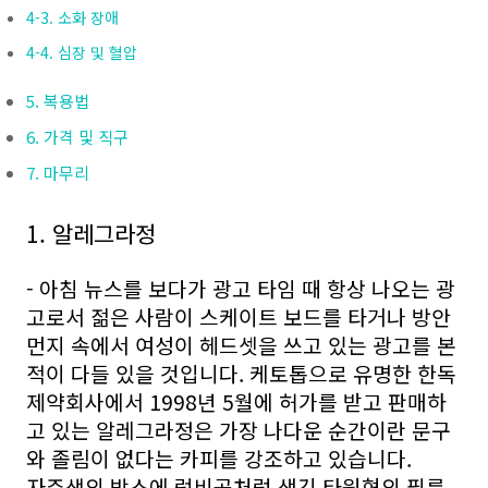
4-3. 소화 장애
4-4. 심장 및 혈압
5. 복용법
6. 가격 및 직구
7. 마무리
1. 알레그라정
- 아침 뉴스를 보다가 광고 타임 때 항상 나오는 광
고로서 젊은 사람이 스케이트 보드를 타거나 방안
먼지 속에서 여성이 헤드셋을 쓰고 있는 광고를 본
적이 다들 있을 것입니다. 케토톱으로 유명한 한독
제약회사에서 1998년 5월에 허가를 받고 판매하
고 있는 알레그라정은 가장 나다운 순간이란 문구
와 졸림이 없다는 카피를 강조하고 있습니다.
자주색의 박스에 럭비공처럼 생긴 타원형의 필름