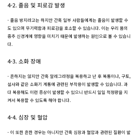
4-2. 졸음 및 피로감 발생
- 졸음 방지라고는 하지만 간혹 일부 사람들에게는 졸음이 발생할 수
도 있으며 무기력함과 피로감을 호소할 수 있습니다. 이는 우리 몸의
중추 신경계에 영향을 미치기 때문에 발생하는 원인으로 볼 수 있습니
다.
4-3. 소화 장애
- 흔하지는 않지만 간혹 알레그라정을 복용하고 난 후 복통이나, 구토,
설사와 같은 소화기 계통에 관련된 부작용이 발생할 수 있습니다. 과
다 복용해도 이런 증상이 발생할 수 있으니 반드시 일일 적정량을 지
켜서 복용할 수 있도록 해야 합니다.
4-4. 심장 및 혈압
- 이 또한 흔한 경우는 아니지만 간혹 심장과 혈압과 관련된 질환이 발