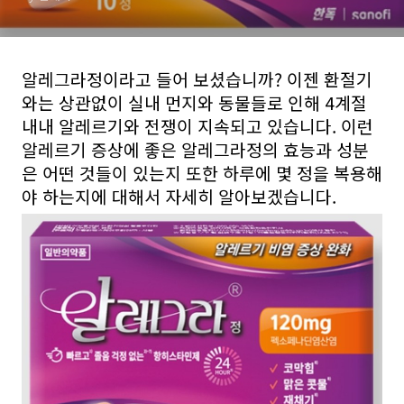
알레그라정이라고 들어 보셨습니까? 이젠 환절기
와는 상관없이 실내 먼지와 동물들로 인해 4계절
내내 알레르기와 전쟁이 지속되고 있습니다. 이런
알레르기 증상에 좋은 알레그라정의 효능과 성분
은 어떤 것들이 있는지 또한 하루에 몇 정을 복용해
야 하는지에 대해서 자세히 알아보겠습니다.