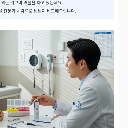
 먹는 위고비 역할을 하고 있는데요.
용을 전문가 시각으로 낱낱이 비교해드립니다.