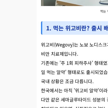
먹는 
1. 먹는 위고비란? 출시 
위고비(Wegovy)는 노보 노디스크
비만 치료제입니다.
기존에는 '주 1회 피하주사' 형태였지
일 먹는 알약' 형태로도 출시되었습
국내 상황은 조금 다릅니다.
한국에서는 아직 '위고비 알약'이
다만 같은 세마글루타이드 성분의