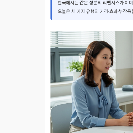
한국에서는 같은 성분의 리벨서스가 이미
오늘은 세 가지 유형의 가격·효과·부작