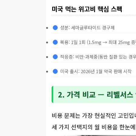
미국 먹는 위고비 핵심 스펙
성분: 세마글루타이드 경구제
복용: 1일 1회 (1.5mg → 최대 25mg 증
적응증: 비만·과체중(동반 질환 있는 경우
미국 출시: 2026년 1월 약국 판매 시작
2. 가격 비교 — 리벨서스
비용 문제는 가장 현실적인 고민입
세 가지 선택지의 월 비용을 한눈에