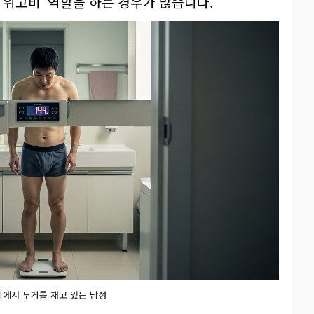
 위고비' 역할을 하는 경우가 많습니다.
에서 무게를 재고 있는 남성