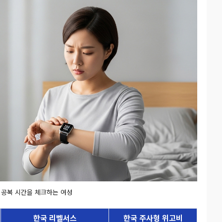
 공복 시간을 체크하는 여성
한국 리벨서스
한국 주사형 위고비