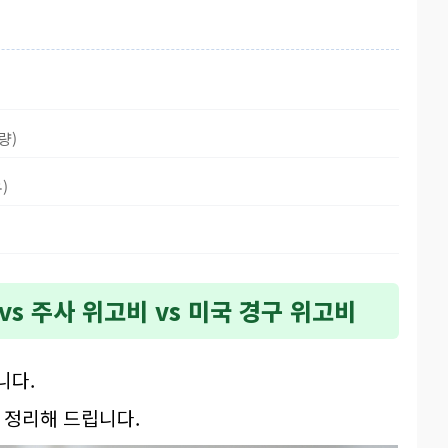
량)
)
 vs 주사 위고비 vs 미국 경구 위고비
니다.
 정리해 드립니다.