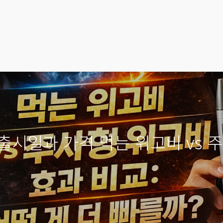
출시일과 가격 먹는 위고비 vs 