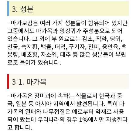
3. 성분
- 마가보감은 여러 가지 성분들이 함유되어 있지만
그중에서도 마가목과 엉겅퀴가 주성분으로 되어
있습니다. 그 외에 부 원료로는 감초, 작약, 당귀,
천궁, 숙지황, 백출, 더덕, 구기자, 진피, 용안육, 백
봉령, 배초향, 자소엽, 대추 등 많은 성분들이 부원
료로 들어가 있습니다.
3-1. 마가목
- 마가목은 장미과에 속하는 식물로서 한국과 중
국, 일본 등 아시아 지역에서 발견됩니다. 특히 마
가목의 열매와 나무껍질은 예로부터 약재로 사용
되어 왔는데 우리나라의 경우 1%에서만 자생한다
고 합니다.