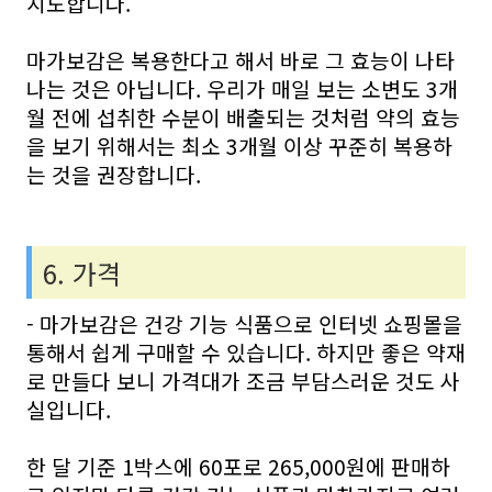
지도합니다.
마가보감은 복용한다고 해서 바로 그 효능이 나타
나는 것은 아닙니다. 우리가 매일 보는 소변도 3개
월 전에 섭취한 수분이 배출되는 것처럼 약의 효능
을 보기 위해서는 최소 3개월 이상 꾸준히 복용하
는 것을 권장합니다.
6. 가격
- 마가보감은 건강 기능 식품으로 인터넷 쇼핑몰을
통해서 쉽게 구매할 수 있습니다. 하지만 좋은 약재
로 만들다 보니 가격대가 조금 부담스러운 것도 사
실입니다.
한 달 기준 1박스에 60포로 265,000원에 판매하