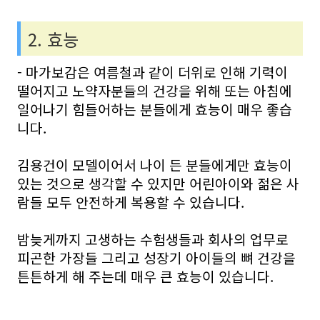
2. 효능
- 마가보감은 여름철과 같이 더위로 인해 기력이
떨어지고 노약자분들의 건강을 위해 또는 아침에
일어나기 힘들어하는 분들에게 효능이 매우 좋습
니다.
김용건이 모델이어서 나이 든 분들에게만 효능이
있는 것으로 생각할 수 있지만 어린아이와 젊은 사
람들 모두 안전하게 복용할 수 있습니다.
밤늦게까지 고생하는 수험생들과 회사의 업무로
피곤한 가장들 그리고 성장기 아이들의 뼈 건강을
튼튼하게 해 주는데 매우 큰 효능이 있습니다.