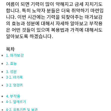
여름이 되면 기력이 많이 약해지고 금세 지치기도
합니다. 특히 노약자 분들은 더욱 취약하기 마련입
니다. 이번 시간에는 기력을 되찾아주는 마가보감
의 효능과 성분에 대해서 자세하 알아보고 부작용
은 어떤 것들이 있으며 복용법과 가격에 대해서도
알아보도록 하겠습니다.
목차
1. 마가보감
2. 효능
3. 성분
3-1. 마가목
3-2. 엉겅퀴
4. 부작용
4-1. 알레르기
4-2. 유통기한 및 보관