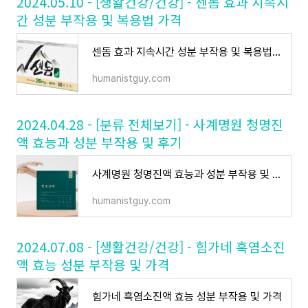
2024.05.10 - [생활건강/건강] - 센돔 효과 지속시
간 성분 부작용 및 복용법 가격
센돔 효과 지속시간 성분 부작용 및 복용법 가격
humanistguy.com
2024.04.28 - [분류 전체보기] - 사계명원 청명진
액 효능과 성분 부작용 및 후기
사계명원 청명진액 효능과 성분 부작용 및 후기
humanistguy.com
2024.07.08 - [생활건강/건강] - 힘가네 흑염소진
액 효능 성분 부작용 및 가격
힘가네 흑염소진액 효능 성분 부작용 및 가격