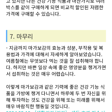
고 있지만 다른 건강 기능 식품과 마찬가지로 여러
박스를 같이 구매하게 되면 비교적 할인된 저렴한
가격에 구매할 수 있습니다.
7. 마무리
- 지금까지 마가보감의 효능과 성분, 부작용 및 복
용법과 가격에 대해서 자세하게 알아보았습니다.
여름철에는 무엇보다 먹는 것을 잘 섭취해야 합니
다. 하지만 바쁜 일상 속에 좋은 영양분을 챙겨가면
서 섭취하는 것은 매우 어렵습니다.
이렇게 마가보감과 같은 기력에 좋은 건강 기능 식
품을 가방에 챙겨 다니면서 하루에 두 번 자신을 위
해 투자하는 것도 건강을 위해 또는 미래를 위해서
매우 바람직한 행동일 것입니다.