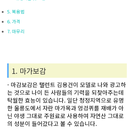
5. 복용법
6. 가격
7. 마무리
1. 마가보감
- 마감보감은 탤런트 김용건이 모델로 나와 광고하
는 것으로 나이 든 사람들의 기력을 되찾아주는데
탁월한 효능이 있습니다. 일단 청정지역으로 유명
한 울릉도에서 자란 마가목과 엉겅퀴를 재배가 아
닌 야생 그대로 주원료로 사용하여 자연산 그대로
의 성분이 들어갔다고 볼 수 있습니다.