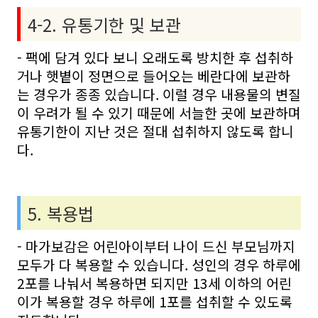
4-2. 유통기한 및 보관
- 팩에 담겨 있다 보니 오래도록 방치한 후 섭취하
거나 햇볕이 정면으로 들어오는 베란다에 보관하
는 경우가 종종 있습니다. 이럴 경우 내용물의 변질
이 우려가 될 수 있기 때문에 서늘한 곳에 보관하며
유통기한이 지난 것은 절대 섭취하지 않도록 합니
다.
5. 복용법
- 마가보감은 어린아이부터 나이 드신 부모님까지
모두가 다 복용할 수 있습니다. 성인의 경우 하루에
2포를 나눠서 복용하면 되지만 13세 이하의 어린
이가 복용할 경우 하루에 1포를 섭취할 수 있도록