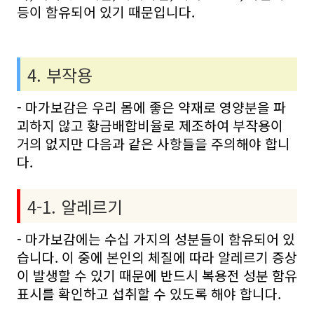
등이 함유되어 있기 때문입니다.
4. 부작용
- 마가보감은 우리 몸에 좋은 약재로 영양분을 파
괴하지 않고 황금배합비율로 제조하여 부작용이
거의 없지만 다음과 같은 사항들을 주의해야 합니
다.
4-1. 알레르기
- 마가보감에는 수십 가지의 성분들이 함유되어 있
습니다. 이 중에 본인의 체질에 따라 알레르기 증상
이 발생할 수 있기 때문에 반드시 복용전 성분 함유
표시를 확인하고 섭취할 수 있도록 해야 합니다.